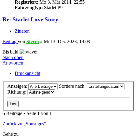
Registriert:
Mo 3. Mär 2014, 22:55
Fahrzeugtyp:
Starlet P9
Re: Starlet Love Story
Zitieren
Beitrag
von
Sterni
»
Mi 13. Dez 2023, 19:09
Bis bald
Nach oben
Antworten
Druckansicht
Anzeigen:
Sortiere nach:
Richtung:
6 Beiträge • Seite
1
von
1
Zurück zu „Sonstiges“
Gehe zu