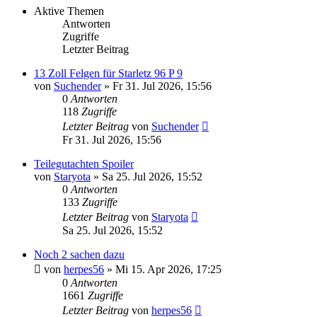
Aktive Themen
Antworten
Zugriffe
Letzter Beitrag
13 Zoll Felgen für Starletz 96 P 9
von
Suchender
»
Fr 31. Jul 2026, 15:56
0
Antworten
118
Zugriffe
Letzter Beitrag
von
Suchender
Fr 31. Jul 2026, 15:56
Teilegutachten Spoiler
von
Staryota
»
Sa 25. Jul 2026, 15:52
0
Antworten
133
Zugriffe
Letzter Beitrag
von
Staryota
Sa 25. Jul 2026, 15:52
Noch 2 sachen dazu
von
herpes56
»
Mi 15. Apr 2026, 17:25
0
Antworten
1661
Zugriffe
Letzter Beitrag
von
herpes56