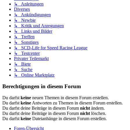
↳ Anleitungen
Diverses
↳ Ankündigungen
↳ Newbie
↳ Kritik und Anregungen
↳ Links und Bilder
↳ Treffen
↳ Sonstiges
↳ SCD-Life for Speed Racing League
↳ Testcenter
Privater Teilemarkt
↳ Biete
↳ Suche
↳ Online Marktplatz
Berechtigungen in diesem Forum
Du darfst
keine
neuen Themen in diesem Forum erstellen.
Du darfst
keine
Antworten zu Themen in diesem Forum erstellen.
Du darfst deine Beiträge in diesem Forum
nicht
ändern.
Du darfst deine Beiträge in diesem Forum
nicht
löschen.
Du darfst
keine
Dateianhänge in diesem Forum erstellen.
Foren-Übersicht