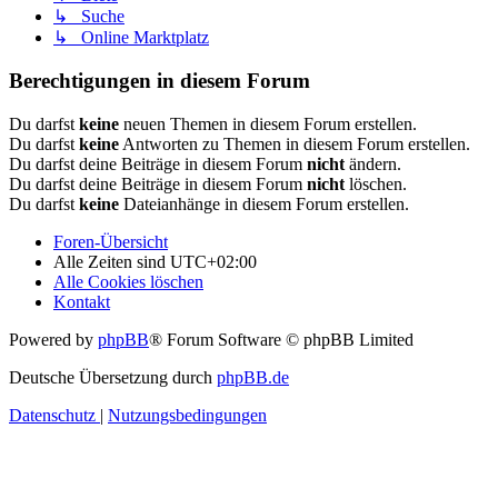
↳ Suche
↳ Online Marktplatz
Berechtigungen in diesem Forum
Du darfst
keine
neuen Themen in diesem Forum erstellen.
Du darfst
keine
Antworten zu Themen in diesem Forum erstellen.
Du darfst deine Beiträge in diesem Forum
nicht
ändern.
Du darfst deine Beiträge in diesem Forum
nicht
löschen.
Du darfst
keine
Dateianhänge in diesem Forum erstellen.
Foren-Übersicht
Alle Zeiten sind
UTC+02:00
Alle Cookies löschen
Kontakt
Powered by
phpBB
® Forum Software © phpBB Limited
Deutsche Übersetzung durch
phpBB.de
Datenschutz
|
Nutzungsbedingungen