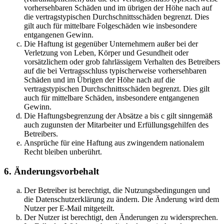
vorhersehbaren Schäden und im übrigen der Höhe nach auf
die vertragstypischen Durchschnittsschäden begrenzt. Dies
gilt auch für mittelbare Folgeschäden wie insbesondere
entgangenen Gewinn.
Die Haftung ist gegenüber Unternehmern außer bei der
Verletzung von Leben, Körper und Gesundheit oder
vorsätzlichem oder grob fahrlässigem Verhalten des Betreibers
auf die bei Vertragsschluss typischerweise vorhersehbaren
Schäden und im Übrigen der Höhe nach auf die
vertragstypischen Durchschnittsschäden begrenzt. Dies gilt
auch für mittelbare Schäden, insbesondere entgangenen
Gewinn.
Die Haftungsbegrenzung der Absätze a bis c gilt sinngemäß
auch zugunsten der Mitarbeiter und Erfüllungsgehilfen des
Betreibers.
Ansprüche für eine Haftung aus zwingendem nationalem
Recht bleiben unberührt.
6. Änderungsvorbehalt
Der Betreiber ist berechtigt, die Nutzungsbedingungen und
die Datenschutzerklärung zu ändern. Die Änderung wird dem
Nutzer per E-Mail mitgeteilt.
Der Nutzer ist berechtigt, den Änderungen zu widersprechen.