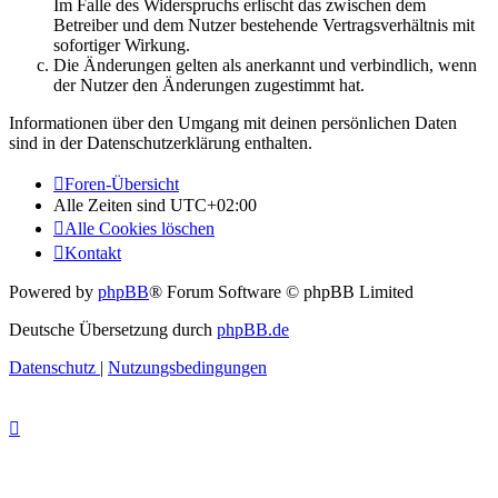
Im Falle des Widerspruchs erlischt das zwischen dem
Betreiber und dem Nutzer bestehende Vertragsverhältnis mit
sofortiger Wirkung.
Die Änderungen gelten als anerkannt und verbindlich, wenn
der Nutzer den Änderungen zugestimmt hat.
Informationen über den Umgang mit deinen persönlichen Daten
sind in der Datenschutzerklärung enthalten.
Foren-Übersicht
Alle Zeiten sind
UTC+02:00
Alle Cookies löschen
Kontakt
Powered by
phpBB
® Forum Software © phpBB Limited
Deutsche Übersetzung durch
phpBB.de
Datenschutz
|
Nutzungsbedingungen