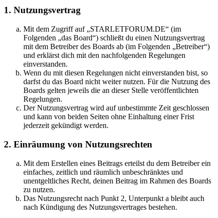
1. Nutzungsvertrag
Mit dem Zugriff auf „STARLETFORUM.DE“ (im
Folgenden „das Board“) schließt du einen Nutzungsvertrag
mit dem Betreiber des Boards ab (im Folgenden „Betreiber“)
und erklärst dich mit den nachfolgenden Regelungen
einverstanden.
Wenn du mit diesen Regelungen nicht einverstanden bist, so
darfst du das Board nicht weiter nutzen. Für die Nutzung des
Boards gelten jeweils die an dieser Stelle veröffentlichten
Regelungen.
Der Nutzungsvertrag wird auf unbestimmte Zeit geschlossen
und kann von beiden Seiten ohne Einhaltung einer Frist
jederzeit gekündigt werden.
2. Einräumung von Nutzungsrechten
Mit dem Erstellen eines Beitrags erteilst du dem Betreiber ein
einfaches, zeitlich und räumlich unbeschränktes und
unentgeltliches Recht, deinen Beitrag im Rahmen des Boards
zu nutzen.
Das Nutzungsrecht nach Punkt 2, Unterpunkt a bleibt auch
nach Kündigung des Nutzungsvertrages bestehen.