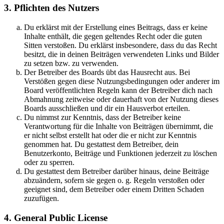
3. Pflichten des Nutzers
Du erklärst mit der Erstellung eines Beitrags, dass er keine
Inhalte enthält, die gegen geltendes Recht oder die guten
Sitten verstoßen. Du erklärst insbesondere, dass du das Recht
besitzt, die in deinen Beiträgen verwendeten Links und Bilder
zu setzen bzw. zu verwenden.
Der Betreiber des Boards übt das Hausrecht aus. Bei
Verstößen gegen diese Nutzungsbedingungen oder anderer im
Board veröffentlichten Regeln kann der Betreiber dich nach
Abmahnung zeitweise oder dauerhaft von der Nutzung dieses
Boards ausschließen und dir ein Hausverbot erteilen.
Du nimmst zur Kenntnis, dass der Betreiber keine
Verantwortung für die Inhalte von Beiträgen übernimmt, die
er nicht selbst erstellt hat oder die er nicht zur Kenntnis
genommen hat. Du gestattest dem Betreiber, dein
Benutzerkonto, Beiträge und Funktionen jederzeit zu löschen
oder zu sperren.
Du gestattest dem Betreiber darüber hinaus, deine Beiträge
abzuändern, sofern sie gegen o. g. Regeln verstoßen oder
geeignet sind, dem Betreiber oder einem Dritten Schaden
zuzufügen.
4. General Public License