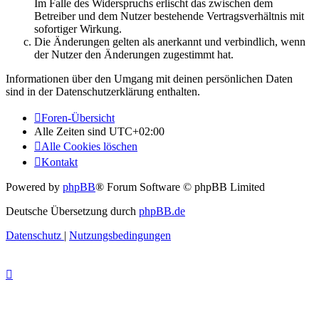
Im Falle des Widerspruchs erlischt das zwischen dem
Betreiber und dem Nutzer bestehende Vertragsverhältnis mit
sofortiger Wirkung.
Die Änderungen gelten als anerkannt und verbindlich, wenn
der Nutzer den Änderungen zugestimmt hat.
Informationen über den Umgang mit deinen persönlichen Daten
sind in der Datenschutzerklärung enthalten.
Foren-Übersicht
Alle Zeiten sind
UTC+02:00
Alle Cookies löschen
Kontakt
Powered by
phpBB
® Forum Software © phpBB Limited
Deutsche Übersetzung durch
phpBB.de
Datenschutz
|
Nutzungsbedingungen