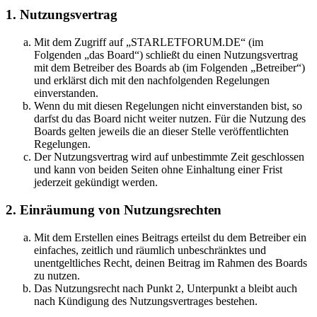
1. Nutzungsvertrag
Mit dem Zugriff auf „STARLETFORUM.DE“ (im
Folgenden „das Board“) schließt du einen Nutzungsvertrag
mit dem Betreiber des Boards ab (im Folgenden „Betreiber“)
und erklärst dich mit den nachfolgenden Regelungen
einverstanden.
Wenn du mit diesen Regelungen nicht einverstanden bist, so
darfst du das Board nicht weiter nutzen. Für die Nutzung des
Boards gelten jeweils die an dieser Stelle veröffentlichten
Regelungen.
Der Nutzungsvertrag wird auf unbestimmte Zeit geschlossen
und kann von beiden Seiten ohne Einhaltung einer Frist
jederzeit gekündigt werden.
2. Einräumung von Nutzungsrechten
Mit dem Erstellen eines Beitrags erteilst du dem Betreiber ein
einfaches, zeitlich und räumlich unbeschränktes und
unentgeltliches Recht, deinen Beitrag im Rahmen des Boards
zu nutzen.
Das Nutzungsrecht nach Punkt 2, Unterpunkt a bleibt auch
nach Kündigung des Nutzungsvertrages bestehen.