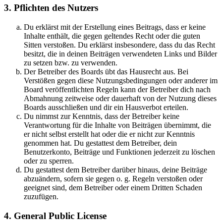
3. Pflichten des Nutzers
Du erklärst mit der Erstellung eines Beitrags, dass er keine
Inhalte enthält, die gegen geltendes Recht oder die guten
Sitten verstoßen. Du erklärst insbesondere, dass du das Recht
besitzt, die in deinen Beiträgen verwendeten Links und Bilder
zu setzen bzw. zu verwenden.
Der Betreiber des Boards übt das Hausrecht aus. Bei
Verstößen gegen diese Nutzungsbedingungen oder anderer im
Board veröffentlichten Regeln kann der Betreiber dich nach
Abmahnung zeitweise oder dauerhaft von der Nutzung dieses
Boards ausschließen und dir ein Hausverbot erteilen.
Du nimmst zur Kenntnis, dass der Betreiber keine
Verantwortung für die Inhalte von Beiträgen übernimmt, die
er nicht selbst erstellt hat oder die er nicht zur Kenntnis
genommen hat. Du gestattest dem Betreiber, dein
Benutzerkonto, Beiträge und Funktionen jederzeit zu löschen
oder zu sperren.
Du gestattest dem Betreiber darüber hinaus, deine Beiträge
abzuändern, sofern sie gegen o. g. Regeln verstoßen oder
geeignet sind, dem Betreiber oder einem Dritten Schaden
zuzufügen.
4. General Public License