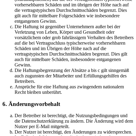
vorhersehbaren Schäden und im übrigen der Höhe nach auf
die vertragstypischen Durchschnittsschäden begrenzt. Dies
gilt auch für mittelbare Folgeschäden wie insbesondere
entgangenen Gewinn.
Die Haftung ist gegenüber Unternehmern außer bei der
Verletzung von Leben, Körper und Gesundheit oder
vorsätzlichem oder grob fahrlässigem Verhalten des Betreibers
auf die bei Vertragsschluss typischerweise vorhersehbaren
Schäden und im Übrigen der Höhe nach auf die
vertragstypischen Durchschnittsschäden begrenzt. Dies gilt
auch für mittelbare Schäden, insbesondere entgangenen
Gewinn.
Die Haftungsbegrenzung der Absätze a bis c gilt sinngemäß
auch zugunsten der Mitarbeiter und Erfüllungsgehilfen des
Betreibers.
Ansprüche für eine Haftung aus zwingendem nationalem
Recht bleiben unberührt.
6. Änderungsvorbehalt
Der Betreiber ist berechtigt, die Nutzungsbedingungen und
die Datenschutzerklärung zu ändern. Die Änderung wird dem
Nutzer per E-Mail mitgeteilt.
Der Nutzer ist berechtigt, den Änderungen zu widersprechen.