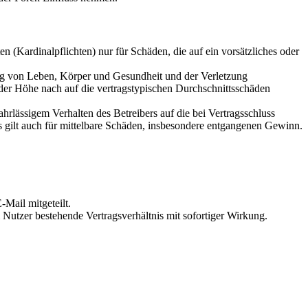
 (Kardinalpflichten) nur für Schäden, die auf ein vorsätzliches oder
ung von Leben, Körper und Gesundheit und der Verletzung
 der Höhe nach auf die vertragstypischen Durchschnittsschäden
rlässigem Verhalten des Betreibers auf die bei Vertragsschluss
 gilt auch für mittelbare Schäden, insbesondere entgangenen Gewinn.
Mail mitgeteilt.
Nutzer bestehende Vertragsverhältnis mit sofortiger Wirkung.