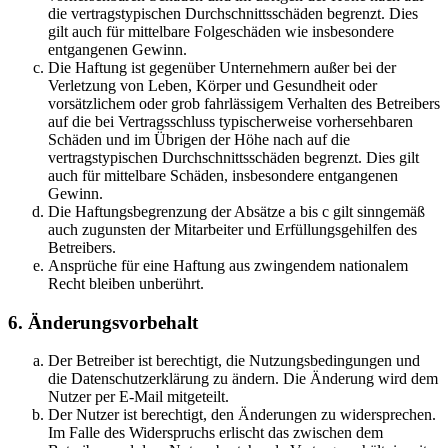
die vertragstypischen Durchschnittsschäden begrenzt. Dies
gilt auch für mittelbare Folgeschäden wie insbesondere
entgangenen Gewinn.
Die Haftung ist gegenüber Unternehmern außer bei der
Verletzung von Leben, Körper und Gesundheit oder
vorsätzlichem oder grob fahrlässigem Verhalten des Betreibers
auf die bei Vertragsschluss typischerweise vorhersehbaren
Schäden und im Übrigen der Höhe nach auf die
vertragstypischen Durchschnittsschäden begrenzt. Dies gilt
auch für mittelbare Schäden, insbesondere entgangenen
Gewinn.
Die Haftungsbegrenzung der Absätze a bis c gilt sinngemäß
auch zugunsten der Mitarbeiter und Erfüllungsgehilfen des
Betreibers.
Ansprüche für eine Haftung aus zwingendem nationalem
Recht bleiben unberührt.
6. Änderungsvorbehalt
Der Betreiber ist berechtigt, die Nutzungsbedingungen und
die Datenschutzerklärung zu ändern. Die Änderung wird dem
Nutzer per E-Mail mitgeteilt.
Der Nutzer ist berechtigt, den Änderungen zu widersprechen.
Im Falle des Widerspruchs erlischt das zwischen dem