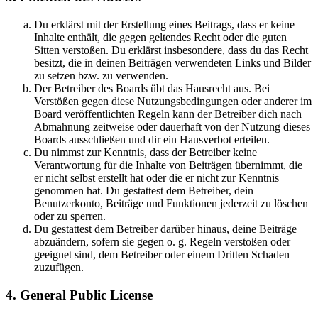
Du erklärst mit der Erstellung eines Beitrags, dass er keine
Inhalte enthält, die gegen geltendes Recht oder die guten
Sitten verstoßen. Du erklärst insbesondere, dass du das Recht
besitzt, die in deinen Beiträgen verwendeten Links und Bilder
zu setzen bzw. zu verwenden.
Der Betreiber des Boards übt das Hausrecht aus. Bei
Verstößen gegen diese Nutzungsbedingungen oder anderer im
Board veröffentlichten Regeln kann der Betreiber dich nach
Abmahnung zeitweise oder dauerhaft von der Nutzung dieses
Boards ausschließen und dir ein Hausverbot erteilen.
Du nimmst zur Kenntnis, dass der Betreiber keine
Verantwortung für die Inhalte von Beiträgen übernimmt, die
er nicht selbst erstellt hat oder die er nicht zur Kenntnis
genommen hat. Du gestattest dem Betreiber, dein
Benutzerkonto, Beiträge und Funktionen jederzeit zu löschen
oder zu sperren.
Du gestattest dem Betreiber darüber hinaus, deine Beiträge
abzuändern, sofern sie gegen o. g. Regeln verstoßen oder
geeignet sind, dem Betreiber oder einem Dritten Schaden
zuzufügen.
4. General Public License