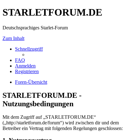
STARLETFORUM.DE
Deutschsprachiges Starlet-Forum
Zum Inhalt
Schnellzugriff
FAQ
Anmelden
Registrieren
Foren-Übersicht
STARLETFORUM.DE -
Nutzungsbedingungen
Mit dem Zugriff auf „STARLETFORUM.DE“
(„http://starletforum.de/forum“) wird zwischen dir und dem
Betreiber ein Vertrag mit folgenden Regelungen geschlossen: