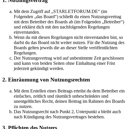
1. Nutzungsvertrag
Mit dem Zugriff auf „STARLETFORUM.DE“ (im
Folgenden „das Board“) schließt du einen Nutzungsvertrag
mit dem Betreiber des Boards ab (im Folgenden „Betreiber“)
und erklärst dich mit den nachfolgenden Regelungen
einverstanden.
Wenn du mit diesen Regelungen nicht einverstanden bist, so
darfst du das Board nicht weiter nutzen. Für die Nutzung des
Boards gelten jeweils die an dieser Stelle veröffentlichten
Regelungen.
Der Nutzungsvertrag wird auf unbestimmte Zeit geschlossen
und kann von beiden Seiten ohne Einhaltung einer Frist
jederzeit gekündigt werden.
2. Einräumung von Nutzungsrechten
Mit dem Erstellen eines Beitrags erteilst du dem Betreiber ein
einfaches, zeitlich und räumlich unbeschränktes und
unentgeltliches Recht, deinen Beitrag im Rahmen des Boards
zu nutzen.
Das Nutzungsrecht nach Punkt 2, Unterpunkt a bleibt auch
nach Kündigung des Nutzungsvertrages bestehen.
3. Pflichten des Nutzers