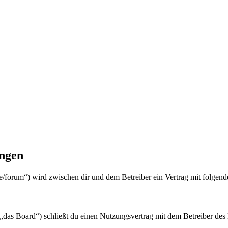
ngen
orum“) wird zwischen dir und dem Betreiber ein Vertrag mit folgend
oard“) schließt du einen Nutzungsvertrag mit dem Betreiber des Boa