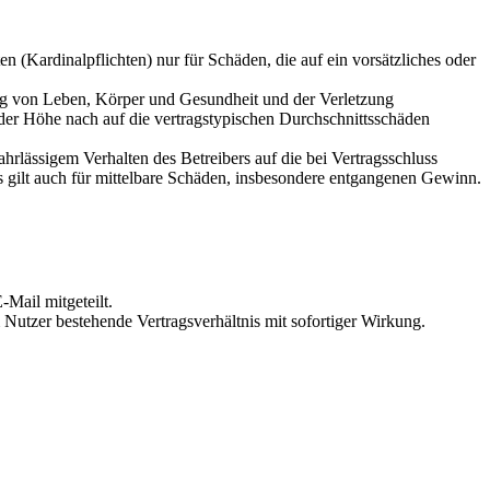
 (Kardinalpflichten) nur für Schäden, die auf ein vorsätzliches oder
ung von Leben, Körper und Gesundheit und der Verletzung
 der Höhe nach auf die vertragstypischen Durchschnittsschäden
rlässigem Verhalten des Betreibers auf die bei Vertragsschluss
 gilt auch für mittelbare Schäden, insbesondere entgangenen Gewinn.
Mail mitgeteilt.
Nutzer bestehende Vertragsverhältnis mit sofortiger Wirkung.