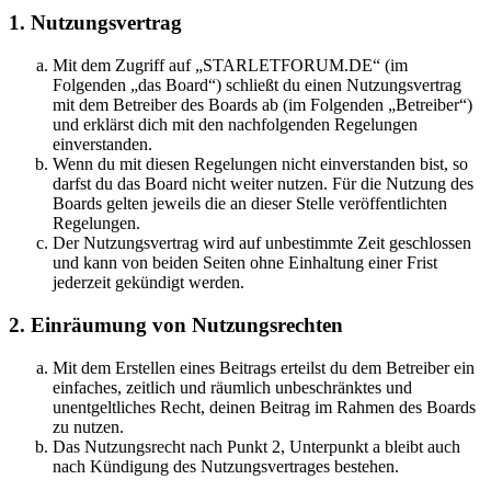
1. Nutzungsvertrag
Mit dem Zugriff auf „STARLETFORUM.DE“ (im
Folgenden „das Board“) schließt du einen Nutzungsvertrag
mit dem Betreiber des Boards ab (im Folgenden „Betreiber“)
und erklärst dich mit den nachfolgenden Regelungen
einverstanden.
Wenn du mit diesen Regelungen nicht einverstanden bist, so
darfst du das Board nicht weiter nutzen. Für die Nutzung des
Boards gelten jeweils die an dieser Stelle veröffentlichten
Regelungen.
Der Nutzungsvertrag wird auf unbestimmte Zeit geschlossen
und kann von beiden Seiten ohne Einhaltung einer Frist
jederzeit gekündigt werden.
2. Einräumung von Nutzungsrechten
Mit dem Erstellen eines Beitrags erteilst du dem Betreiber ein
einfaches, zeitlich und räumlich unbeschränktes und
unentgeltliches Recht, deinen Beitrag im Rahmen des Boards
zu nutzen.
Das Nutzungsrecht nach Punkt 2, Unterpunkt a bleibt auch
nach Kündigung des Nutzungsvertrages bestehen.