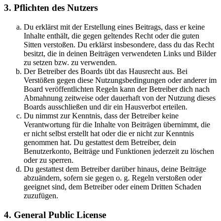
3. Pflichten des Nutzers
Du erklärst mit der Erstellung eines Beitrags, dass er keine
Inhalte enthält, die gegen geltendes Recht oder die guten
Sitten verstoßen. Du erklärst insbesondere, dass du das Recht
besitzt, die in deinen Beiträgen verwendeten Links und Bilder
zu setzen bzw. zu verwenden.
Der Betreiber des Boards übt das Hausrecht aus. Bei
Verstößen gegen diese Nutzungsbedingungen oder anderer im
Board veröffentlichten Regeln kann der Betreiber dich nach
Abmahnung zeitweise oder dauerhaft von der Nutzung dieses
Boards ausschließen und dir ein Hausverbot erteilen.
Du nimmst zur Kenntnis, dass der Betreiber keine
Verantwortung für die Inhalte von Beiträgen übernimmt, die
er nicht selbst erstellt hat oder die er nicht zur Kenntnis
genommen hat. Du gestattest dem Betreiber, dein
Benutzerkonto, Beiträge und Funktionen jederzeit zu löschen
oder zu sperren.
Du gestattest dem Betreiber darüber hinaus, deine Beiträge
abzuändern, sofern sie gegen o. g. Regeln verstoßen oder
geeignet sind, dem Betreiber oder einem Dritten Schaden
zuzufügen.
4. General Public License