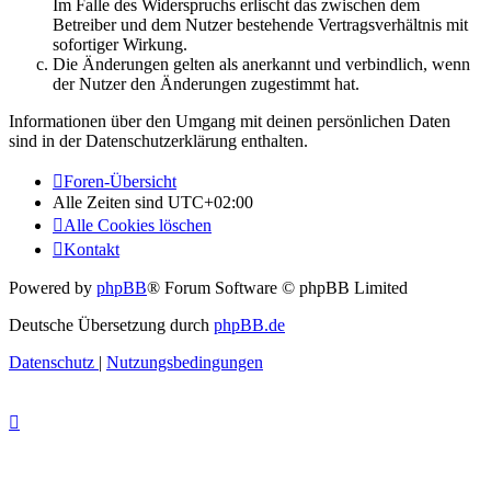
Im Falle des Widerspruchs erlischt das zwischen dem
Betreiber und dem Nutzer bestehende Vertragsverhältnis mit
sofortiger Wirkung.
Die Änderungen gelten als anerkannt und verbindlich, wenn
der Nutzer den Änderungen zugestimmt hat.
Informationen über den Umgang mit deinen persönlichen Daten
sind in der Datenschutzerklärung enthalten.
Foren-Übersicht
Alle Zeiten sind
UTC+02:00
Alle Cookies löschen
Kontakt
Powered by
phpBB
® Forum Software © phpBB Limited
Deutsche Übersetzung durch
phpBB.de
Datenschutz
|
Nutzungsbedingungen