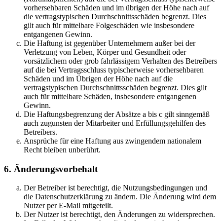
vorhersehbaren Schäden und im übrigen der Höhe nach auf
die vertragstypischen Durchschnittsschäden begrenzt. Dies
gilt auch für mittelbare Folgeschäden wie insbesondere
entgangenen Gewinn.
Die Haftung ist gegenüber Unternehmern außer bei der
Verletzung von Leben, Körper und Gesundheit oder
vorsätzlichem oder grob fahrlässigem Verhalten des Betreibers
auf die bei Vertragsschluss typischerweise vorhersehbaren
Schäden und im Übrigen der Höhe nach auf die
vertragstypischen Durchschnittsschäden begrenzt. Dies gilt
auch für mittelbare Schäden, insbesondere entgangenen
Gewinn.
Die Haftungsbegrenzung der Absätze a bis c gilt sinngemäß
auch zugunsten der Mitarbeiter und Erfüllungsgehilfen des
Betreibers.
Ansprüche für eine Haftung aus zwingendem nationalem
Recht bleiben unberührt.
6. Änderungsvorbehalt
Der Betreiber ist berechtigt, die Nutzungsbedingungen und
die Datenschutzerklärung zu ändern. Die Änderung wird dem
Nutzer per E-Mail mitgeteilt.
Der Nutzer ist berechtigt, den Änderungen zu widersprechen.