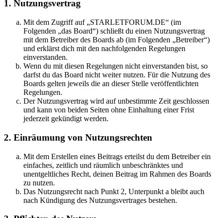
1. Nutzungsvertrag
Mit dem Zugriff auf „STARLETFORUM.DE“ (im
Folgenden „das Board“) schließt du einen Nutzungsvertrag
mit dem Betreiber des Boards ab (im Folgenden „Betreiber“)
und erklärst dich mit den nachfolgenden Regelungen
einverstanden.
Wenn du mit diesen Regelungen nicht einverstanden bist, so
darfst du das Board nicht weiter nutzen. Für die Nutzung des
Boards gelten jeweils die an dieser Stelle veröffentlichten
Regelungen.
Der Nutzungsvertrag wird auf unbestimmte Zeit geschlossen
und kann von beiden Seiten ohne Einhaltung einer Frist
jederzeit gekündigt werden.
2. Einräumung von Nutzungsrechten
Mit dem Erstellen eines Beitrags erteilst du dem Betreiber ein
einfaches, zeitlich und räumlich unbeschränktes und
unentgeltliches Recht, deinen Beitrag im Rahmen des Boards
zu nutzen.
Das Nutzungsrecht nach Punkt 2, Unterpunkt a bleibt auch
nach Kündigung des Nutzungsvertrages bestehen.