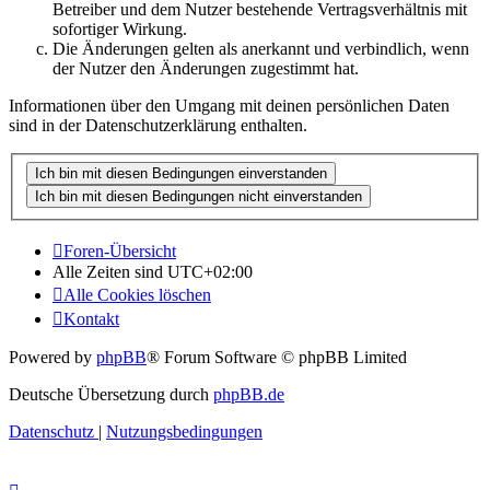
Betreiber und dem Nutzer bestehende Vertragsverhältnis mit
sofortiger Wirkung.
Die Änderungen gelten als anerkannt und verbindlich, wenn
der Nutzer den Änderungen zugestimmt hat.
Informationen über den Umgang mit deinen persönlichen Daten
sind in der Datenschutzerklärung enthalten.
Foren-Übersicht
Alle Zeiten sind
UTC+02:00
Alle Cookies löschen
Kontakt
Powered by
phpBB
® Forum Software © phpBB Limited
Deutsche Übersetzung durch
phpBB.de
Datenschutz
|
Nutzungsbedingungen