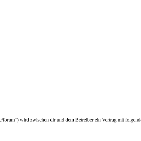
orum“) wird zwischen dir und dem Betreiber ein Vertrag mit folgend