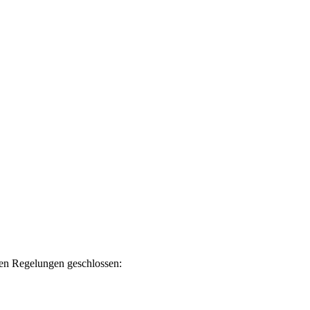
en Regelungen geschlossen: