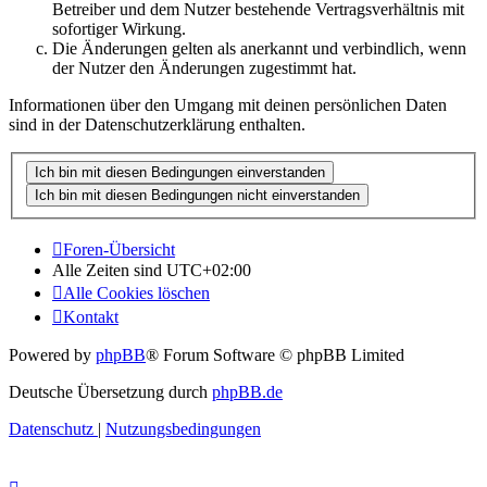
Betreiber und dem Nutzer bestehende Vertragsverhältnis mit
sofortiger Wirkung.
Die Änderungen gelten als anerkannt und verbindlich, wenn
der Nutzer den Änderungen zugestimmt hat.
Informationen über den Umgang mit deinen persönlichen Daten
sind in der Datenschutzerklärung enthalten.
Foren-Übersicht
Alle Zeiten sind
UTC+02:00
Alle Cookies löschen
Kontakt
Powered by
phpBB
® Forum Software © phpBB Limited
Deutsche Übersetzung durch
phpBB.de
Datenschutz
|
Nutzungsbedingungen