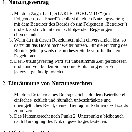
1. Nutzungsvertrag
Mit dem Zugriff auf „STARLETFORUM.DE“ (im
Folgenden „das Board“) schließt du einen Nutzungsvertrag
mit dem Betreiber des Boards ab (im Folgenden „Betreiber“)
und erklärst dich mit den nachfolgenden Regelungen
einverstanden.
Wenn du mit diesen Regelungen nicht einverstanden bist, so
darfst du das Board nicht weiter nutzen. Für die Nutzung des
Boards gelten jeweils die an dieser Stelle veröffentlichten
Regelungen.
Der Nutzungsvertrag wird auf unbestimmte Zeit geschlossen
und kann von beiden Seiten ohne Einhaltung einer Frist
jederzeit gekündigt werden.
2. Einräumung von Nutzungsrechten
Mit dem Erstellen eines Beitrags erteilst du dem Betreiber ein
einfaches, zeitlich und räumlich unbeschränktes und
unentgeltliches Recht, deinen Beitrag im Rahmen des Boards
zu nutzen.
Das Nutzungsrecht nach Punkt 2, Unterpunkt a bleibt auch
nach Kündigung des Nutzungsvertrages bestehen.