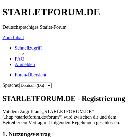
STARLETFORUM.DE
Deutschsprachiges Starlet-Forum
Zum Inhalt
Schnellzugriff
FAQ
Anmelden
Foren-Übersicht
Sprache:
STARLETFORUM.DE - Registrierung
Mit dem Zugriff auf „STARLETFORUM.DE“
(„http://starletforum.de/forum“) wird zwischen dir und dem
Betreiber ein Vertrag mit folgenden Regelungen geschlossen:
1. Nutzungsvertrag