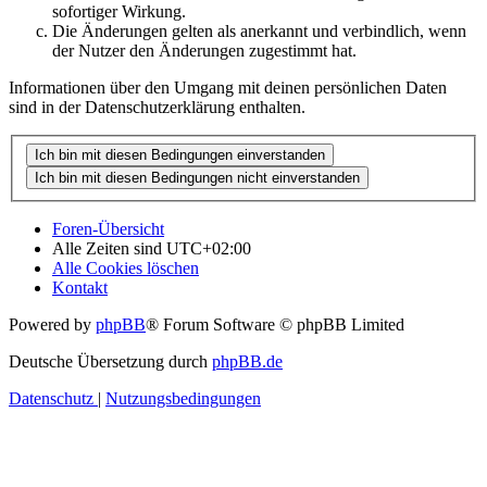
sofortiger Wirkung.
Die Änderungen gelten als anerkannt und verbindlich, wenn
der Nutzer den Änderungen zugestimmt hat.
Informationen über den Umgang mit deinen persönlichen Daten
sind in der Datenschutzerklärung enthalten.
Foren-Übersicht
Alle Zeiten sind
UTC+02:00
Alle Cookies löschen
Kontakt
Powered by
phpBB
® Forum Software © phpBB Limited
Deutsche Übersetzung durch
phpBB.de
Datenschutz
|
Nutzungsbedingungen