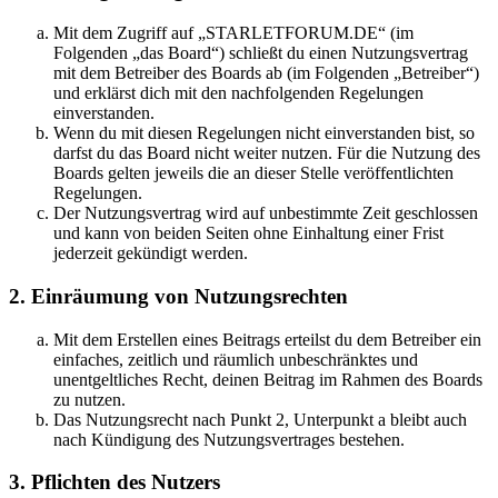
Mit dem Zugriff auf „STARLETFORUM.DE“ (im
Folgenden „das Board“) schließt du einen Nutzungsvertrag
mit dem Betreiber des Boards ab (im Folgenden „Betreiber“)
und erklärst dich mit den nachfolgenden Regelungen
einverstanden.
Wenn du mit diesen Regelungen nicht einverstanden bist, so
darfst du das Board nicht weiter nutzen. Für die Nutzung des
Boards gelten jeweils die an dieser Stelle veröffentlichten
Regelungen.
Der Nutzungsvertrag wird auf unbestimmte Zeit geschlossen
und kann von beiden Seiten ohne Einhaltung einer Frist
jederzeit gekündigt werden.
2. Einräumung von Nutzungsrechten
Mit dem Erstellen eines Beitrags erteilst du dem Betreiber ein
einfaches, zeitlich und räumlich unbeschränktes und
unentgeltliches Recht, deinen Beitrag im Rahmen des Boards
zu nutzen.
Das Nutzungsrecht nach Punkt 2, Unterpunkt a bleibt auch
nach Kündigung des Nutzungsvertrages bestehen.
3. Pflichten des Nutzers