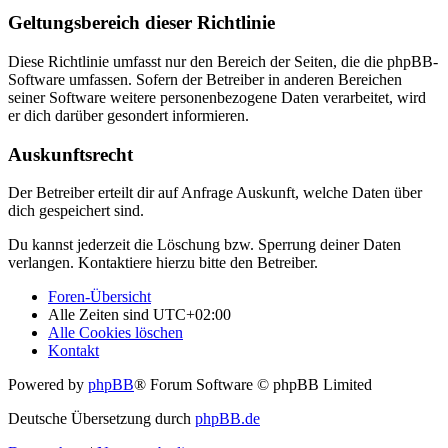
Geltungsbereich dieser Richtlinie
Diese Richtlinie umfasst nur den Bereich der Seiten, die die phpBB-
Software umfassen. Sofern der Betreiber in anderen Bereichen
seiner Software weitere personenbezogene Daten verarbeitet, wird
er dich darüber gesondert informieren.
Auskunftsrecht
Der Betreiber erteilt dir auf Anfrage Auskunft, welche Daten über
dich gespeichert sind.
Du kannst jederzeit die Löschung bzw. Sperrung deiner Daten
verlangen. Kontaktiere hierzu bitte den Betreiber.
Foren-Übersicht
Alle Zeiten sind
UTC+02:00
Alle Cookies löschen
Kontakt
Powered by
phpBB
® Forum Software © phpBB Limited
Deutsche Übersetzung durch
phpBB.de