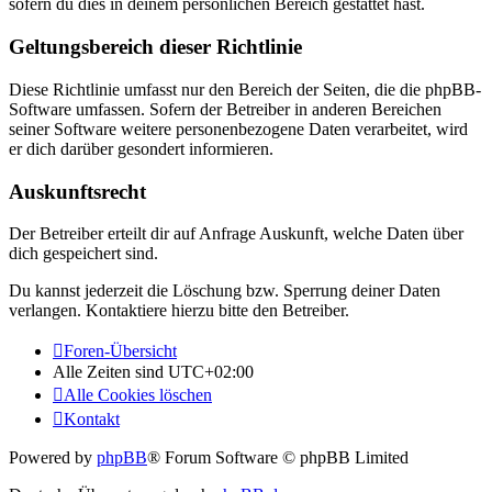
sofern du dies in deinem persönlichen Bereich gestattet hast.
Geltungsbereich dieser Richtlinie
Diese Richtlinie umfasst nur den Bereich der Seiten, die die phpBB-
Software umfassen. Sofern der Betreiber in anderen Bereichen
seiner Software weitere personenbezogene Daten verarbeitet, wird
er dich darüber gesondert informieren.
Auskunftsrecht
Der Betreiber erteilt dir auf Anfrage Auskunft, welche Daten über
dich gespeichert sind.
Du kannst jederzeit die Löschung bzw. Sperrung deiner Daten
verlangen. Kontaktiere hierzu bitte den Betreiber.
Foren-Übersicht
Alle Zeiten sind
UTC+02:00
Alle Cookies löschen
Kontakt
Powered by
phpBB
® Forum Software © phpBB Limited