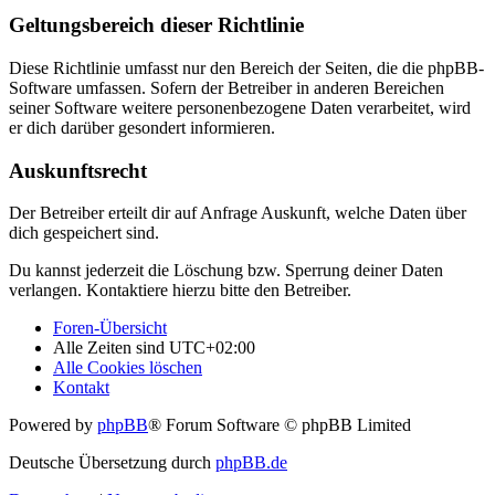
Geltungsbereich dieser Richtlinie
Diese Richtlinie umfasst nur den Bereich der Seiten, die die phpBB-
Software umfassen. Sofern der Betreiber in anderen Bereichen
seiner Software weitere personenbezogene Daten verarbeitet, wird
er dich darüber gesondert informieren.
Auskunftsrecht
Der Betreiber erteilt dir auf Anfrage Auskunft, welche Daten über
dich gespeichert sind.
Du kannst jederzeit die Löschung bzw. Sperrung deiner Daten
verlangen. Kontaktiere hierzu bitte den Betreiber.
Foren-Übersicht
Alle Zeiten sind
UTC+02:00
Alle Cookies löschen
Kontakt
Powered by
phpBB
® Forum Software © phpBB Limited
Deutsche Übersetzung durch
phpBB.de