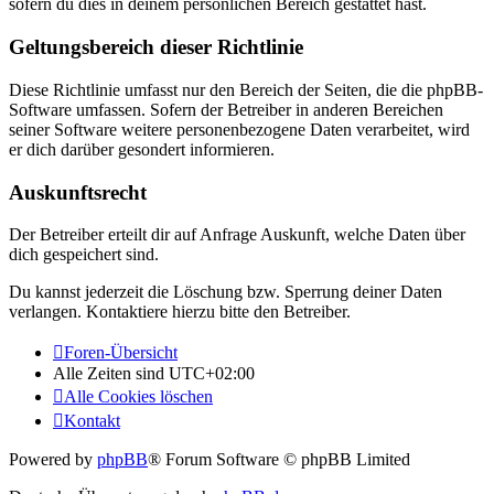
sofern du dies in deinem persönlichen Bereich gestattet hast.
Geltungsbereich dieser Richtlinie
Diese Richtlinie umfasst nur den Bereich der Seiten, die die phpBB-
Software umfassen. Sofern der Betreiber in anderen Bereichen
seiner Software weitere personenbezogene Daten verarbeitet, wird
er dich darüber gesondert informieren.
Auskunftsrecht
Der Betreiber erteilt dir auf Anfrage Auskunft, welche Daten über
dich gespeichert sind.
Du kannst jederzeit die Löschung bzw. Sperrung deiner Daten
verlangen. Kontaktiere hierzu bitte den Betreiber.
Foren-Übersicht
Alle Zeiten sind
UTC+02:00
Alle Cookies löschen
Kontakt
Powered by
phpBB
® Forum Software © phpBB Limited