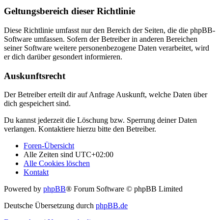
Geltungsbereich dieser Richtlinie
Diese Richtlinie umfasst nur den Bereich der Seiten, die die phpBB-
Software umfassen. Sofern der Betreiber in anderen Bereichen
seiner Software weitere personenbezogene Daten verarbeitet, wird
er dich darüber gesondert informieren.
Auskunftsrecht
Der Betreiber erteilt dir auf Anfrage Auskunft, welche Daten über
dich gespeichert sind.
Du kannst jederzeit die Löschung bzw. Sperrung deiner Daten
verlangen. Kontaktiere hierzu bitte den Betreiber.
Foren-Übersicht
Alle Zeiten sind
UTC+02:00
Alle Cookies löschen
Kontakt
Powered by
phpBB
® Forum Software © phpBB Limited
Deutsche Übersetzung durch
phpBB.de