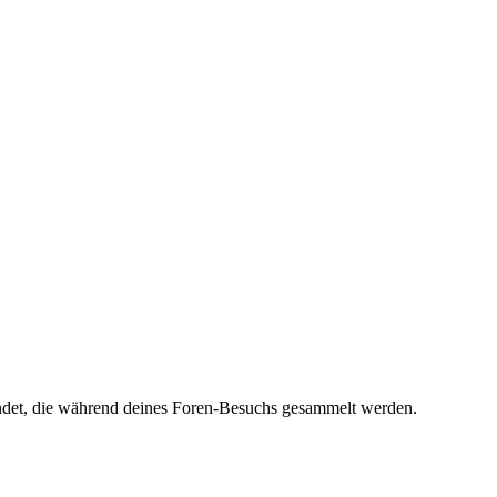
ndet, die während deines Foren-Besuchs gesammelt werden.