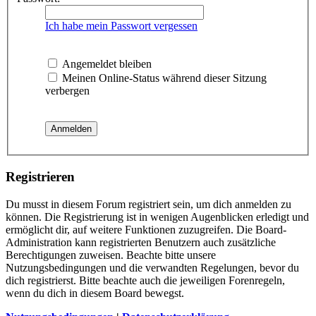
Ich habe mein Passwort vergessen
Angemeldet bleiben
Meinen Online-Status während dieser Sitzung
verbergen
Registrieren
Du musst in diesem Forum registriert sein, um dich anmelden zu
können. Die Registrierung ist in wenigen Augenblicken erledigt und
ermöglicht dir, auf weitere Funktionen zuzugreifen. Die Board-
Administration kann registrierten Benutzern auch zusätzliche
Berechtigungen zuweisen. Beachte bitte unsere
Nutzungsbedingungen und die verwandten Regelungen, bevor du
dich registrierst. Bitte beachte auch die jeweiligen Forenregeln,
wenn du dich in diesem Board bewegst.