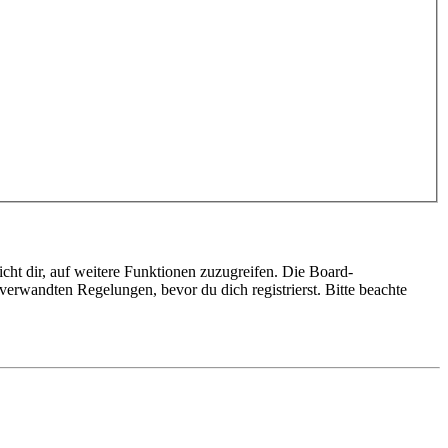
cht dir, auf weitere Funktionen zuzugreifen. Die Board-
erwandten Regelungen, bevor du dich registrierst. Bitte beachte