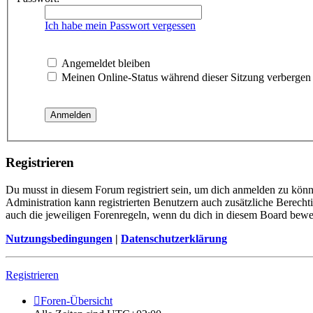
Ich habe mein Passwort vergessen
Angemeldet bleiben
Meinen Online-Status während dieser Sitzung verbergen
Registrieren
Du musst in diesem Forum registriert sein, um dich anmelden zu könne
Administration kann registrierten Benutzern auch zusätzliche Berech
auch die jeweiligen Forenregeln, wenn du dich in diesem Board bewe
Nutzungsbedingungen
|
Datenschutzerklärung
Registrieren
Foren-Übersicht