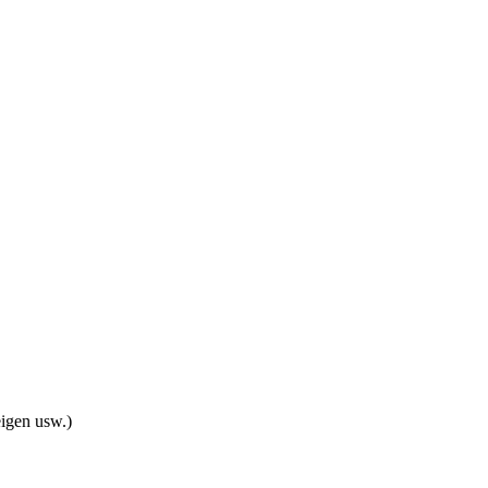
eigen usw.)