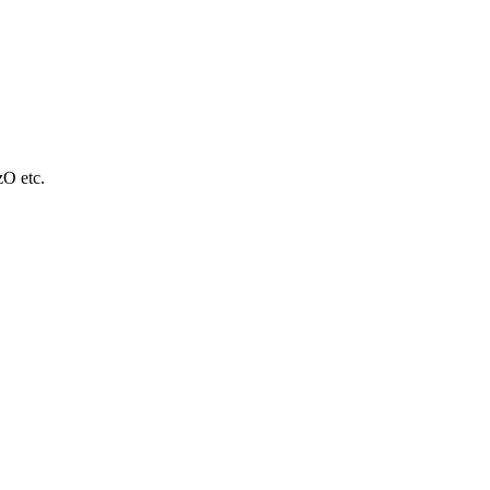
O etc.