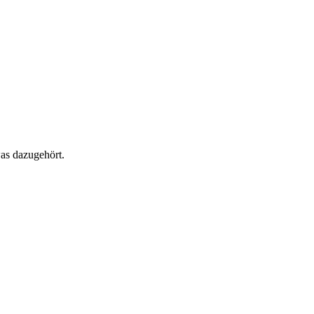
as dazugehört.