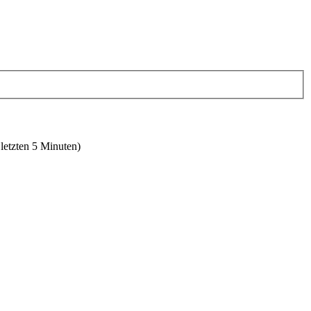
 letzten 5 Minuten)