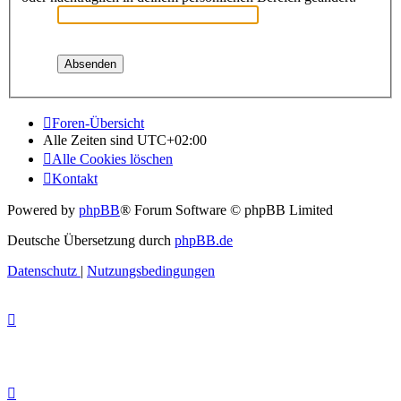
Foren-Übersicht
Alle Zeiten sind
UTC+02:00
Alle Cookies löschen
Kontakt
Powered by
phpBB
® Forum Software © phpBB Limited
Deutsche Übersetzung durch
phpBB.de
Datenschutz
|
Nutzungsbedingungen