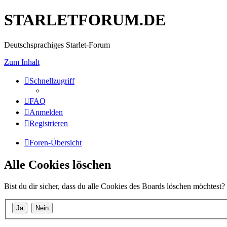
STARLETFORUM.DE
Deutschsprachiges Starlet-Forum
Zum Inhalt
Schnellzugriff
FAQ
Anmelden
Registrieren
Foren-Übersicht
Alle Cookies löschen
Bist du dir sicher, dass du alle Cookies des Boards löschen möchtest?