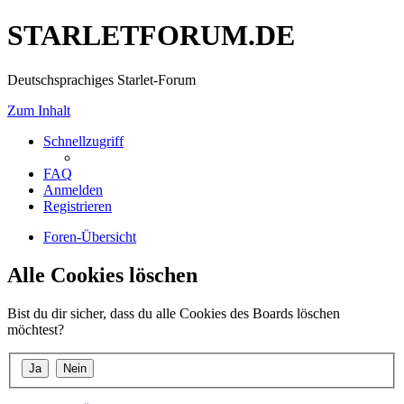
STARLETFORUM.DE
Deutschsprachiges Starlet-Forum
Zum Inhalt
Schnellzugriff
FAQ
Anmelden
Registrieren
Foren-Übersicht
Alle Cookies löschen
Bist du dir sicher, dass du alle Cookies des Boards löschen
möchtest?