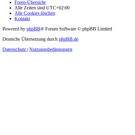
Foren-Übersicht
Alle Zeiten sind
UTC+02:00
Alle Cookies löschen
Kontakt
Powered by
phpBB
® Forum Software © phpBB Limited
Deutsche Übersetzung durch
phpBB.de
Datenschutz
|
Nutzungsbedingungen