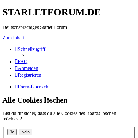
STARLETFORUM.DE
Deutschsprachiges Starlet-Forum
Zum Inhalt
Schnellzugriff
FAQ
Anmelden
Registrieren
Foren-Übersicht
Alle Cookies löschen
Bist du dir sicher, dass du alle Cookies des Boards löschen
möchtest?