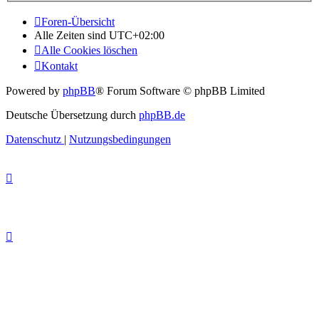
Foren-Übersicht
Alle Zeiten sind
UTC+02:00
Alle Cookies löschen
Kontakt
Powered by
phpBB
® Forum Software © phpBB Limited
Deutsche Übersetzung durch
phpBB.de
Datenschutz
|
Nutzungsbedingungen