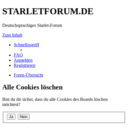
STARLETFORUM.DE
Deutschsprachiges Starlet-Forum
Zum Inhalt
Schnellzugriff
FAQ
Anmelden
Registrieren
Foren-Übersicht
Alle Cookies löschen
Bist du dir sicher, dass du alle Cookies des Boards löschen
möchtest?