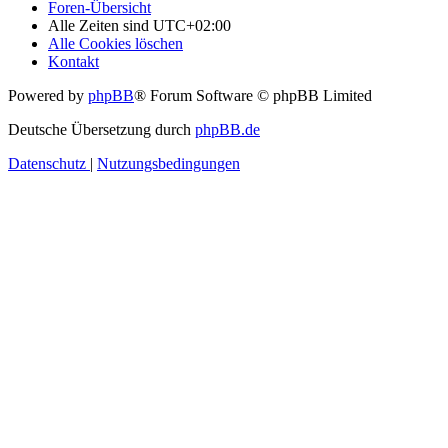
Foren-Übersicht
Alle Zeiten sind
UTC+02:00
Alle Cookies löschen
Kontakt
Powered by
phpBB
® Forum Software © phpBB Limited
Deutsche Übersetzung durch
phpBB.de
Datenschutz
|
Nutzungsbedingungen