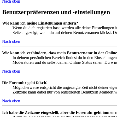
Nach oben
Benutzerpräferenzen und -einstellungen
Wie kann ich meine Einstellungen ändern?
Wenn du dich registriert hast, werden alle deine Einstellungen
Seite angezeigt, wenn du auf deinen Benutzernamen klickst. Dor
Nach oben
Wie kann ich verhindern, dass mein Benutzername in der Online
In deinem persönlichen Bereich findest du in den Einstellunge
Moderatoren und du selbst deinen Online-Status sehen. Du wirs
Nach oben
Die Forenuhr geht falsch!
Möglicherweise entspricht die angezeigte Zeit nicht deiner eigen
Zeitzone kann dabei nur von registrierten Benutzern geändert wer
Nach oben
Ich habe die Zeitzone eingestellt, aber die Forenuhr geht immer n