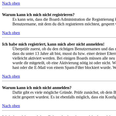
Nach oben
Warum kann ich mich nicht registrieren?
Es kann sein, dass die Board-Administration die Registrierung
Benutzername, mit dem du dich registrieren möchtest, gesperrt
Nach oben
Ich habe mich registriert, kann mich aber nicht anmelden!
Überprüfe zuerst, ob du den richtigen Benutzernamen und das 
dass du unter 13 Jahre alt bist, musst du bzw. einer deiner Elt
vielleicht aktiviert werden. Bei einigen Boards müssen alle neu
wurde dir mitgeteilt, ob eine Aktivierung nötig ist oder nicht
hast oder die E-Mail von einem Spam-Filter blockiert wurde. We
Nach oben
Warum kann ich mich nicht anmelden?
Dafür gibt es viele mögliche Gründe. Prüfe zunächst, ob dein 
nicht gesperrt wurdest. Es ist ebenfalls möglich, dass ein Konf
Nach oben