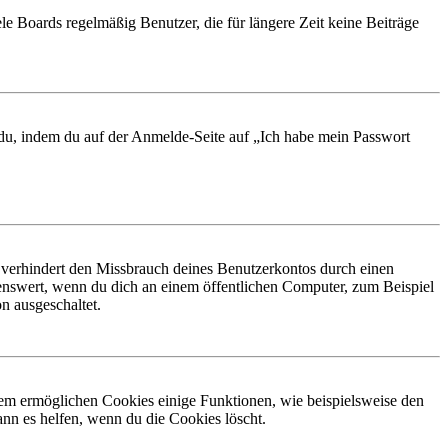
le Boards regelmäßig Benutzer, die für längere Zeit keine Beiträge
t du, indem du auf der Anmelde-Seite auf „Ich habe mein Passwort
 verhindert den Missbrauch deines Benutzerkontos durch einen
nswert, wenn du dich an einem öffentlichen Computer, zum Beispiel
n ausgeschaltet.
dem ermöglichen Cookies einige Funktionen, wie beispielsweise den
nn es helfen, wenn du die Cookies löscht.