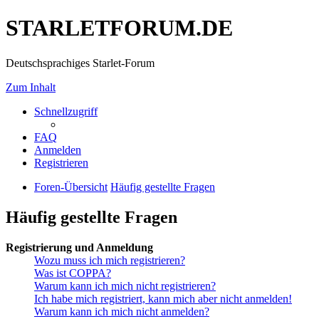
STARLETFORUM.DE
Deutschsprachiges Starlet-Forum
Zum Inhalt
Schnellzugriff
FAQ
Anmelden
Registrieren
Foren-Übersicht
Häufig gestellte Fragen
Häufig gestellte Fragen
Registrierung und Anmeldung
Wozu muss ich mich registrieren?
Was ist COPPA?
Warum kann ich mich nicht registrieren?
Ich habe mich registriert, kann mich aber nicht anmelden!
Warum kann ich mich nicht anmelden?