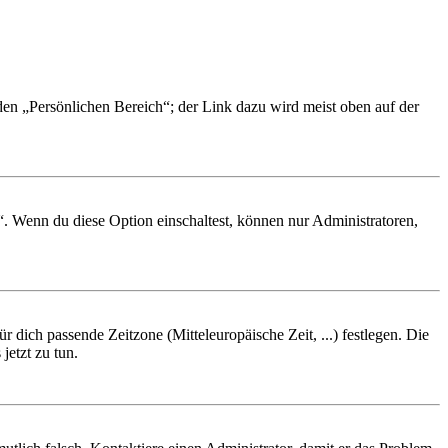
 den „Persönlichen Bereich“; der Link dazu wird meist oben auf der
“. Wenn du diese Option einschaltest, können nur Administratoren,
r dich passende Zeitzone (Mitteleuropäische Zeit, ...) festlegen. Die
jetzt zu tun.