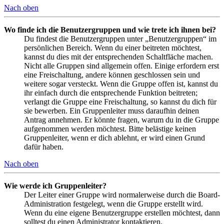
Nach oben
Wo finde ich die Benutzergruppen und wie trete ich ihnen bei?
Du findest die Benutzergruppen unter „Benutzergruppen“ im
persönlichen Bereich. Wenn du einer beitreten möchtest,
kannst du dies mit der entsprechenden Schaltfläche machen.
Nicht alle Gruppen sind allgemein offen. Einige erfordern erst
eine Freischaltung, andere können geschlossen sein und
weitere sogar versteckt. Wenn die Gruppe offen ist, kannst du
ihr einfach durch die entsprechende Funktion beitreten;
verlangt die Gruppe eine Freischaltung, so kannst du dich für
sie bewerben. Ein Gruppenleiter muss daraufhin deinen
Antrag annehmen. Er könnte fragen, warum du in die Gruppe
aufgenommen werden möchtest. Bitte belästige keinen
Gruppenleiter, wenn er dich ablehnt, er wird einen Grund
dafür haben.
Nach oben
Wie werde ich Gruppenleiter?
Der Leiter einer Gruppe wird normalerweise durch die Board-
Administration festgelegt, wenn die Gruppe erstellt wird.
Wenn du eine eigene Benutzergruppe erstellen möchtest, dann
solltest du einen Administrator kontaktieren.