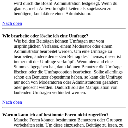
wird durch die Board-Administration festgelegt. Wenn du
glaubst, mehr Antwortmöglichkeiten als zugelassen zu
benötigen, kontaktiere einen Administrator.
Nach oben
Wie bearbeite oder lösche ich eine Umfrage?
Wie bei den Beiträgen können Umfragen nur vom
ursprünglichen Verfasser, einem Moderator oder einem
Administrator bearbeitet werden. Um eine Umfrage zu
bearbeiten, ändere den ersten Beitrag des Themas; dieser ist
immer mit der Umfrage verknüpft. Wenn niemand eine
Stimme abgegeben hat, dann können Benutzer die Umfrage
löschen oder die Umfrageoption bearbeiten. Sollte allerdings
schon ein Benutzer abgestimmt haben, so kann die Umfrage
nur noch von Moderatoren oder Administratoren geändert
oder gelöscht werden. Dadurch soll die Manipulation von
laufenden Umfragen verhindert werden.
Nach oben
Warum kann ich auf bestimmte Foren nicht zugreifen?
Manche Foren können bestimmten Benutzern oder Gruppen
vorbehalten sein. Um diese einzusehen, Beiträge zu lesen, zu