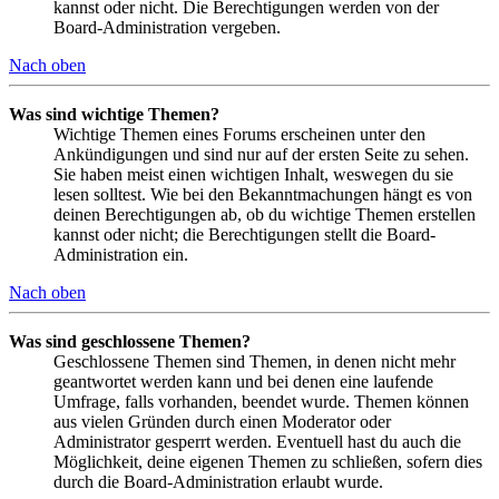
kannst oder nicht. Die Berechtigungen werden von der
Board-Administration vergeben.
Nach oben
Was sind wichtige Themen?
Wichtige Themen eines Forums erscheinen unter den
Ankündigungen und sind nur auf der ersten Seite zu sehen.
Sie haben meist einen wichtigen Inhalt, weswegen du sie
lesen solltest. Wie bei den Bekanntmachungen hängt es von
deinen Berechtigungen ab, ob du wichtige Themen erstellen
kannst oder nicht; die Berechtigungen stellt die Board-
Administration ein.
Nach oben
Was sind geschlossene Themen?
Geschlossene Themen sind Themen, in denen nicht mehr
geantwortet werden kann und bei denen eine laufende
Umfrage, falls vorhanden, beendet wurde. Themen können
aus vielen Gründen durch einen Moderator oder
Administrator gesperrt werden. Eventuell hast du auch die
Möglichkeit, deine eigenen Themen zu schließen, sofern dies
durch die Board-Administration erlaubt wurde.