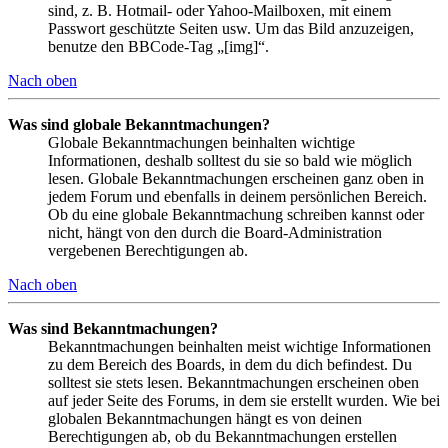
sind, z. B. Hotmail- oder Yahoo-Mailboxen, mit einem
Passwort geschützte Seiten usw. Um das Bild anzuzeigen,
benutze den BBCode-Tag „[img]“.
Nach oben
Was sind globale Bekanntmachungen?
Globale Bekanntmachungen beinhalten wichtige
Informationen, deshalb solltest du sie so bald wie möglich
lesen. Globale Bekanntmachungen erscheinen ganz oben in
jedem Forum und ebenfalls in deinem persönlichen Bereich.
Ob du eine globale Bekanntmachung schreiben kannst oder
nicht, hängt von den durch die Board-Administration
vergebenen Berechtigungen ab.
Nach oben
Was sind Bekanntmachungen?
Bekanntmachungen beinhalten meist wichtige Informationen
zu dem Bereich des Boards, in dem du dich befindest. Du
solltest sie stets lesen. Bekanntmachungen erscheinen oben
auf jeder Seite des Forums, in dem sie erstellt wurden. Wie bei
globalen Bekanntmachungen hängt es von deinen
Berechtigungen ab, ob du Bekanntmachungen erstellen