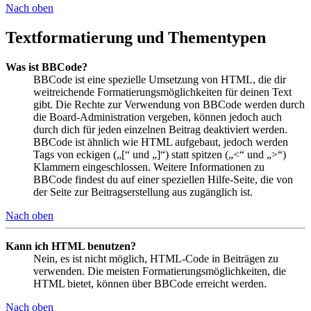
Nach oben
Textformatierung und Thementypen
Was ist BBCode?
BBCode ist eine spezielle Umsetzung von HTML, die dir
weitreichende Formatierungsmöglichkeiten für deinen Text
gibt. Die Rechte zur Verwendung von BBCode werden durch
die Board-Administration vergeben, können jedoch auch
durch dich für jeden einzelnen Beitrag deaktiviert werden.
BBCode ist ähnlich wie HTML aufgebaut, jedoch werden
Tags von eckigen („[“ und „]“) statt spitzen („<“ und „>“)
Klammern eingeschlossen. Weitere Informationen zu
BBCode findest du auf einer speziellen Hilfe-Seite, die von
der Seite zur Beitragserstellung aus zugänglich ist.
Nach oben
Kann ich HTML benutzen?
Nein, es ist nicht möglich, HTML-Code in Beiträgen zu
verwenden. Die meisten Formatierungsmöglichkeiten, die
HTML bietet, können über BBCode erreicht werden.
Nach oben