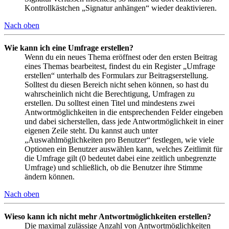
Kontrollkästchen „Signatur anhängen“ wieder deaktivieren.
Nach oben
Wie kann ich eine Umfrage erstellen?
Wenn du ein neues Thema eröffnest oder den ersten Beitrag
eines Themas bearbeitest, findest du ein Register „Umfrage
erstellen“ unterhalb des Formulars zur Beitragserstellung.
Solltest du diesen Bereich nicht sehen können, so hast du
wahrscheinlich nicht die Berechtigung, Umfragen zu
erstellen. Du solltest einen Titel und mindestens zwei
Antwortmöglichkeiten in die entsprechenden Felder eingeben
und dabei sicherstellen, dass jede Antwortmöglichkeit in einer
eigenen Zeile steht. Du kannst auch unter
„Auswahlmöglichkeiten pro Benutzer“ festlegen, wie viele
Optionen ein Benutzer auswählen kann, welches Zeitlimit für
die Umfrage gilt (0 bedeutet dabei eine zeitlich unbegrenzte
Umfrage) und schließlich, ob die Benutzer ihre Stimme
ändern können.
Nach oben
Wieso kann ich nicht mehr Antwortmöglichkeiten erstellen?
Die maximal zulässige Anzahl von Antwortmöglichkeiten