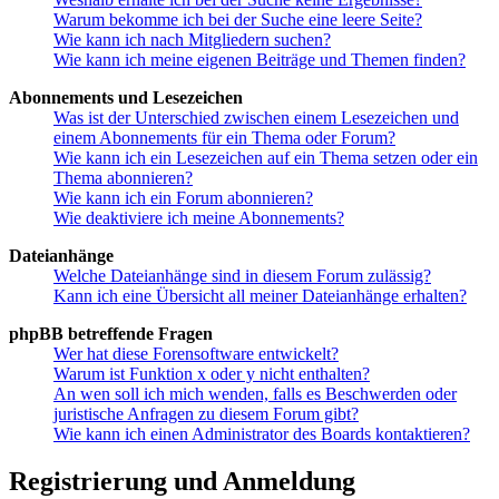
Warum bekomme ich bei der Suche eine leere Seite?
Wie kann ich nach Mitgliedern suchen?
Wie kann ich meine eigenen Beiträge und Themen finden?
Abonnements und Lesezeichen
Was ist der Unterschied zwischen einem Lesezeichen und
einem Abonnements für ein Thema oder Forum?
Wie kann ich ein Lesezeichen auf ein Thema setzen oder ein
Thema abonnieren?
Wie kann ich ein Forum abonnieren?
Wie deaktiviere ich meine Abonnements?
Dateianhänge
Welche Dateianhänge sind in diesem Forum zulässig?
Kann ich eine Übersicht all meiner Dateianhänge erhalten?
phpBB betreffende Fragen
Wer hat diese Forensoftware entwickelt?
Warum ist Funktion x oder y nicht enthalten?
An wen soll ich mich wenden, falls es Beschwerden oder
juristische Anfragen zu diesem Forum gibt?
Wie kann ich einen Administrator des Boards kontaktieren?
Registrierung und Anmeldung