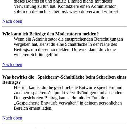
dieses Boards ist und phpBB Limited nichts mit dieser
Verwarnung zu tun hat. Kontaktiere einen Administrator,
sofern du die nicht sicher bist, wieso du verwarnt wurdest.
Nach oben
Wie kann ich Beiträge den Moderatoren melden?
Wenn ein Administrator die entsprechenden Berechtigungen
vergeben hat, siehst du eine Schaltfläche in der Nähe des
Beitrags, um diesen zu melden. Du wirst dann durch die
weiteren Schritte geführt.
Nach oben
Was bewirkt die „Speichern“-Schaltfläche beim Schreiben eines
Beitrags?
Hiermit kannst du die geschriebene Entwürfe speichern und
zu einem späteren Zeitpunkt vervollständigen und absenden.
Den gesicherten Beitrag kannst du mit der Funktion
„Gespeicherte Entwürfe verwalten“ in deinem persönlichen
Bereich erneut laden.
Nach oben