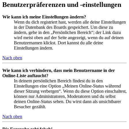
Benutzerpräferenzen und -einstellungen
Wie kann ich meine Einstellungen ändern?
Wenn du dich registriert hast, werden alle deine Einstellungen
in der Datenbank des Boards gespeichert. Um diese zu
ändern, gehe in den „Persönlichen Bereich“; der Link dazu
wird meist oben auf der Seite angezeigt, wenn du auf deinen
Benutzernamen klickst. Dort kannst du alle deine
Einstellungen ändern.
Nach oben
Wie kann ich verhindern, dass mein Benutzername in der
Online-Liste auftaucht?
In deinem persönlichen Bereich findest du in den
Einstellungen eine Option „Meinen Online-Status während
dieser Sitzung verbergen“. Wenn du diese Option einschaltest,
können nur Administratoren, Moderatoren und du selbst
deinen Online-Status sehen. Du wirst dann als unsichtbarer
Besucher gezählt.
Nach oben