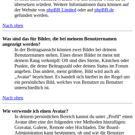
übersetzen würdest. Weitere Informationen dazu können auf
der Website von
phpBB Limited
oder auf
phpBB.de
gefunden werden.
Nach oben
Was sind das für Bilder, die bei meinem Benutzernamen
angezeigt werden?
In der Beitragsansicht können zwei Bilder bei deinem
Benutzernamen stehen. Eines dieser Bilder ist meist mit
deinem Rang verknüpft: Oft sind dies Sterne, Kästchen oder
Punkte, die deine Beitragszahl oder deinen Status im Forum
angeben. Das andere, meist größere, Bild wird auch als
„Avatar“ bezeichnet. Es handelt sich hierbei in der Regel um
ein persönliches Bild, welches von Benutzer zu Benutzer
unterschiedlich ist.
Nach oben
Wie verwende ich einen Avatar?
In deinem persönlichen Bereich kannst du unter „Profil“ einen
Avatar über eine der folgenden vier Methoden hinzufügen:
Gravatar, Galerie, Remote oder Hochladen. Die Board-
Administration kann bestimmen, ob und wie die Benutzer