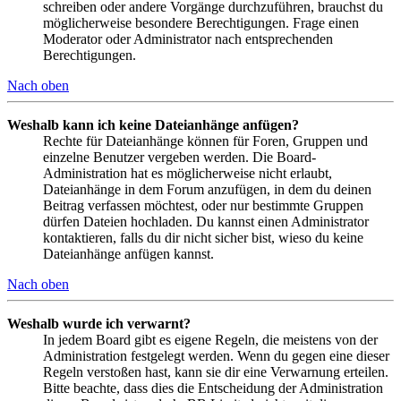
schreiben oder andere Vorgänge durchzuführen, brauchst du
möglicherweise besondere Berechtigungen. Frage einen
Moderator oder Administrator nach entsprechenden
Berechtigungen.
Nach oben
Weshalb kann ich keine Dateianhänge anfügen?
Rechte für Dateianhänge können für Foren, Gruppen und
einzelne Benutzer vergeben werden. Die Board-
Administration hat es möglicherweise nicht erlaubt,
Dateianhänge in dem Forum anzufügen, in dem du deinen
Beitrag verfassen möchtest, oder nur bestimmte Gruppen
dürfen Dateien hochladen. Du kannst einen Administrator
kontaktieren, falls du dir nicht sicher bist, wieso du keine
Dateianhänge anfügen kannst.
Nach oben
Weshalb wurde ich verwarnt?
In jedem Board gibt es eigene Regeln, die meistens von der
Administration festgelegt werden. Wenn du gegen eine dieser
Regeln verstoßen hast, kann sie dir eine Verwarnung erteilen.
Bitte beachte, dass dies die Entscheidung der Administration