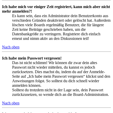
Ich habe mich vor einiger Zeit registriert, kann mich aber nicht
mehr anmelden?!
Es kann sein, dass ein Administrator dein Benutzerkonto aus
verschieden Gründen deaktiviert oder gelöscht hat. Außerdem
löschen viele Boards regelmäßig Benutzer, die für längere
Zeit keine Beiträge geschrieben haben, um die
Datenbankgröße zu verringern. Registriere dich einfach
erneut und nimm aktiv an den Diskussionen teil!
Nach oben
Ich habe mein Passwort vergessen!
Das ist nicht schlimm! Wir können dir zwar dein altes
Passwort nicht wieder mitteilen, du kannst es jedoch
zurücksetzen. Dies machst du, indem du auf der Anmelde-
Seite auf „Ich habe mein Passwort vergessen“ klickst und den
Anweisungen folgst. So solltest du dich schnell wieder
anmelden können.
Solltest du trotzdem nicht in der Lage sein, dein Passwort
zurückzusetzen, so wende dich an die Board-Administration.
Nach oben