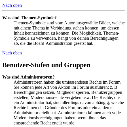
Nach oben
Was sind Themen-Symbole?
Themen-Symbole sind vom Autor ausgewählte Bilder, welche
mit einem Thema in Verbindung stehen können, um dessen
Inhalt kennzeichnen zu können. Die Möglichkeit, Themen-
Symbole zu verwenden, hängt von deinen Berechtigungen
ab, die die Board-Administration gesetzt hat.
Nach oben
Benutzer-Stufen und Gruppen
Was sind Administratoren?
Administratoren haben die umfassendsten Rechte im Forum.
Sie können jede Art von Aktion im Forum ausführen; z. B.
Berechtigungen setzen, Mitglieder sperren, Benutzergruppen
erstellen, Moderationsrechte vergeben usw. Die Rechte, die
ein Administrator hat, sind allerdings davon abhängig, welche
Rechte ihnen ein Gründer des Forums oder ein anderer
Administrator erteilt hat. Administratoren können auch volle
Moderationsberechtigungen haben, wenn ihnen das
entsprechende Recht erteilt wurde.