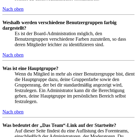
Nach oben
Weshalb werden verschiedene Benutzergruppen farbig
dargestellt?
Es ist der Board-Administration möglich, den
Benutzergruppen verschiedene Farben zuzuteilen, so dass
deren Mitglieder leichter zu identifizieren sind.
Nach oben
Was ist eine Hauptgruppe?
Wenn du Mitglied in mehr als einer Benutzergruppe bist, dient
die Hauptgruppe dazu, deine Gruppenfarbe sowie den
Gruppenrang, der bei dir standardmäßig angezeigt wird,
festzulegen. Ein Administrator kann dir die Berechtigung
geben, deine Hauptgruppe im persönlichen Bereich selbst
festzulegen.
Nach oben
Was bedeutet der „Das Team“-Link auf der Startseite?
Auf dieser Seite findest du eine Auflistung des Forenteams,
einschließlich der Administratoren, der Moderatoren. Du