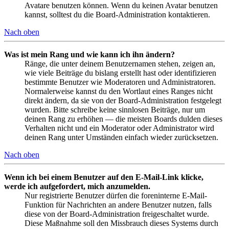
Avatare benutzen können. Wenn du keinen Avatar benutzen
kannst, solltest du die Board-Administration kontaktieren.
Nach oben
Was ist mein Rang und wie kann ich ihn ändern?
Ränge, die unter deinem Benutzernamen stehen, zeigen an,
wie viele Beiträge du bislang erstellt hast oder identifizieren
bestimmte Benutzer wie Moderatoren und Administratoren.
Normalerweise kannst du den Wortlaut eines Ranges nicht
direkt ändern, da sie von der Board-Administration festgelegt
wurden. Bitte schreibe keine sinnlosen Beiträge, nur um
deinen Rang zu erhöhen — die meisten Boards dulden dieses
Verhalten nicht und ein Moderator oder Administrator wird
deinen Rang unter Umständen einfach wieder zurücksetzen.
Nach oben
Wenn ich bei einem Benutzer auf den E-Mail-Link klicke,
werde ich aufgefordert, mich anzumelden.
Nur registrierte Benutzer dürfen die foreninterne E-Mail-
Funktion für Nachrichten an andere Benutzer nutzen, falls
diese von der Board-Administration freigeschaltet wurde.
Diese Maßnahme soll den Missbrauch dieses Systems durch