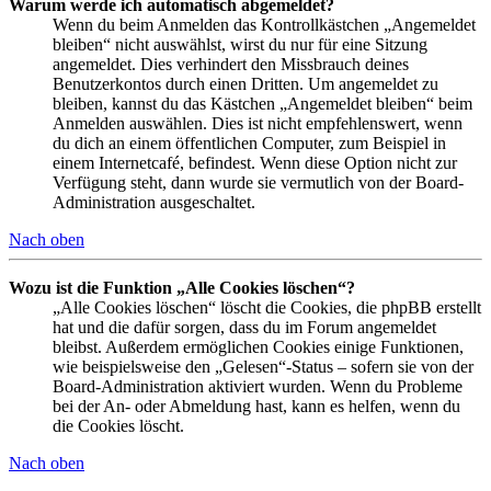
Warum werde ich automatisch abgemeldet?
Wenn du beim Anmelden das Kontrollkästchen „Angemeldet
bleiben“ nicht auswählst, wirst du nur für eine Sitzung
angemeldet. Dies verhindert den Missbrauch deines
Benutzerkontos durch einen Dritten. Um angemeldet zu
bleiben, kannst du das Kästchen „Angemeldet bleiben“ beim
Anmelden auswählen. Dies ist nicht empfehlenswert, wenn
du dich an einem öffentlichen Computer, zum Beispiel in
einem Internetcafé, befindest. Wenn diese Option nicht zur
Verfügung steht, dann wurde sie vermutlich von der Board-
Administration ausgeschaltet.
Nach oben
Wozu ist die Funktion „Alle Cookies löschen“?
„Alle Cookies löschen“ löscht die Cookies, die phpBB erstellt
hat und die dafür sorgen, dass du im Forum angemeldet
bleibst. Außerdem ermöglichen Cookies einige Funktionen,
wie beispielsweise den „Gelesen“-Status – sofern sie von der
Board-Administration aktiviert wurden. Wenn du Probleme
bei der An- oder Abmeldung hast, kann es helfen, wenn du
die Cookies löscht.
Nach oben