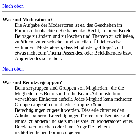
Nach oben
Was sind Moderatoren?
Die Aufgabe der Moderatoren ist es, das Geschehen im
Forum zu beobachten. Sie haben das Recht, in ihrem Bereich
Beiträge zu ändern und zu löschen und Themen zu schließen,
zu öffnen, zu verschieben und zu teilen. Üblicherweise
verhindern Moderatoren, dass Mitglieder „offtopic“, d. h.
etwas nicht zum Thema Passendes, oder Beleidigendes bzw.
Angreifendes schreiben.
Nach oben
Was sind Benutzergruppen?
Benutzergruppen sind Gruppen von Mitgliedern, die die
Mitglieder des Boards in für die Board-Administration
verwaltbare Einheiten aufteilt. Jedes Mitglied kann mehreren
Gruppen angehören und jeder Gruppe können
Berechtigungen zugeteilt werden. Dies erleichtert es den
Administratoren, Berechtigungen für mehrere Benutzer auf
einmal zu ändern und sie zum Beispiel zu Moderatoren eines
Bereichs zu machen oder ihnen Zugriff zu einem
nichtöffentlichen Forum zu geben.