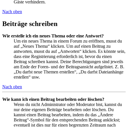
Gäste verhindern.
Nach oben
Beiträge schreiben
Wie erstelle ich ein neues Thema oder eine Antwort?
Um ein neues Thema in einem Forum zu eröffnen, musst du
auf „Neues Thema“ klicken. Um auf einen Beitrag zu
antworten, musst du auf „Antworten“ klicken. Es könnte sein,
dass eine Registrierung erforderlich ist, bevor du einen
Beitrag schreiben kannst. Deine Berechtigungen sind jeweils
am Ende der Foren- und der Beitragsansicht aufgelistet. Z. B.
„Du darfst neue Themen erstellen“, „Du darfst Dateianhänge
erstellen“ usw.
Nach oben
Wie kann ich einen Beitrag bearbeiten oder löschen?
Wenn du nicht Administrator oder Moderator bist, kannst du
nur deine eigenen Beiträge bearbeiten oder löschen. Du
kannst einen Beitrag bearbeiten, indem du das „Ändere
Beitrag“-Symbol für den entsprechenden Beitrag anklickst;
eventuell ist dies nur für einen begrenzten Zeitraum nach