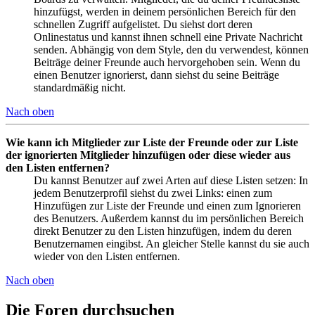
hinzufügst, werden in deinem persönlichen Bereich für den
schnellen Zugriff aufgelistet. Du siehst dort deren
Onlinestatus und kannst ihnen schnell eine Private Nachricht
senden. Abhängig von dem Style, den du verwendest, können
Beiträge deiner Freunde auch hervorgehoben sein. Wenn du
einen Benutzer ignorierst, dann siehst du seine Beiträge
standardmäßig nicht.
Nach oben
Wie kann ich Mitglieder zur Liste der Freunde oder zur Liste
der ignorierten Mitglieder hinzufügen oder diese wieder aus
den Listen entfernen?
Du kannst Benutzer auf zwei Arten auf diese Listen setzen: In
jedem Benutzerprofil siehst du zwei Links: einen zum
Hinzufügen zur Liste der Freunde und einen zum Ignorieren
des Benutzers. Außerdem kannst du im persönlichen Bereich
direkt Benutzer zu den Listen hinzufügen, indem du deren
Benutzernamen eingibst. An gleicher Stelle kannst du sie auch
wieder von den Listen entfernen.
Nach oben
Die Foren durchsuchen