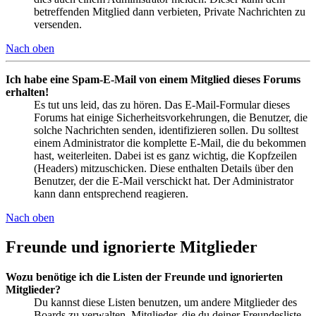
betreffenden Mitglied dann verbieten, Private Nachrichten zu
versenden.
Nach oben
Ich habe eine Spam-E-Mail von einem Mitglied dieses Forums
erhalten!
Es tut uns leid, das zu hören. Das E-Mail-Formular dieses
Forums hat einige Sicherheitsvorkehrungen, die Benutzer, die
solche Nachrichten senden, identifizieren sollen. Du solltest
einem Administrator die komplette E-Mail, die du bekommen
hast, weiterleiten. Dabei ist es ganz wichtig, die Kopfzeilen
(Headers) mitzuschicken. Diese enthalten Details über den
Benutzer, der die E-Mail verschickt hat. Der Administrator
kann dann entsprechend reagieren.
Nach oben
Freunde und ignorierte Mitglieder
Wozu benötige ich die Listen der Freunde und ignorierten
Mitglieder?
Du kannst diese Listen benutzen, um andere Mitglieder des
Boards zu verwalten. Mitglieder, die du deiner Freundesliste