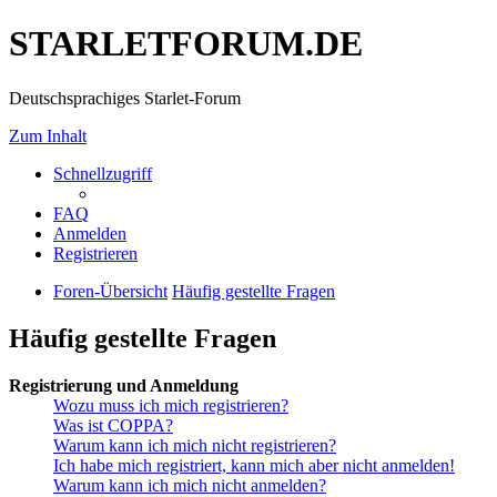
STARLETFORUM.DE
Deutschsprachiges Starlet-Forum
Zum Inhalt
Schnellzugriff
FAQ
Anmelden
Registrieren
Foren-Übersicht
Häufig gestellte Fragen
Häufig gestellte Fragen
Registrierung und Anmeldung
Wozu muss ich mich registrieren?
Was ist COPPA?
Warum kann ich mich nicht registrieren?
Ich habe mich registriert, kann mich aber nicht anmelden!
Warum kann ich mich nicht anmelden?