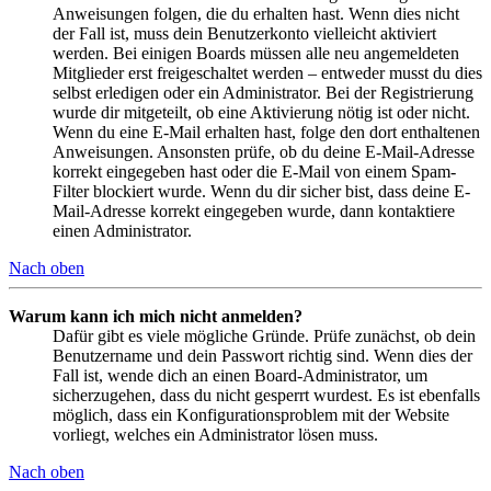
Anweisungen folgen, die du erhalten hast. Wenn dies nicht
der Fall ist, muss dein Benutzerkonto vielleicht aktiviert
werden. Bei einigen Boards müssen alle neu angemeldeten
Mitglieder erst freigeschaltet werden – entweder musst du dies
selbst erledigen oder ein Administrator. Bei der Registrierung
wurde dir mitgeteilt, ob eine Aktivierung nötig ist oder nicht.
Wenn du eine E-Mail erhalten hast, folge den dort enthaltenen
Anweisungen. Ansonsten prüfe, ob du deine E-Mail-Adresse
korrekt eingegeben hast oder die E-Mail von einem Spam-
Filter blockiert wurde. Wenn du dir sicher bist, dass deine E-
Mail-Adresse korrekt eingegeben wurde, dann kontaktiere
einen Administrator.
Nach oben
Warum kann ich mich nicht anmelden?
Dafür gibt es viele mögliche Gründe. Prüfe zunächst, ob dein
Benutzername und dein Passwort richtig sind. Wenn dies der
Fall ist, wende dich an einen Board-Administrator, um
sicherzugehen, dass du nicht gesperrt wurdest. Es ist ebenfalls
möglich, dass ein Konfigurationsproblem mit der Website
vorliegt, welches ein Administrator lösen muss.
Nach oben