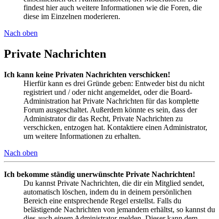
findest hier auch weitere Informationen wie die Foren, die
diese im Einzelnen moderieren.
Nach oben
Private Nachrichten
Ich kann keine Privaten Nachrichten verschicken!
Hierfür kann es drei Gründe geben: Entweder bist du nicht
registriert und / oder nicht angemeldet, oder die Board-
Administration hat Private Nachrichten für das komplette
Forum ausgeschaltet. Außerdem könnte es sein, dass der
Administrator dir das Recht, Private Nachrichten zu
verschicken, entzogen hat. Kontaktiere einen Administrator,
um weitere Informationen zu erhalten.
Nach oben
Ich bekomme ständig unerwünschte Private Nachrichten!
Du kannst Private Nachrichten, die dir ein Mitglied sendet,
automatisch löschen, indem du in deinem persönlichen
Bereich eine entsprechende Regel erstellst. Falls du
belästigende Nachrichten von jemandem erhältst, so kannst du
dies auch einem Administrator melden. Dieser kann dem