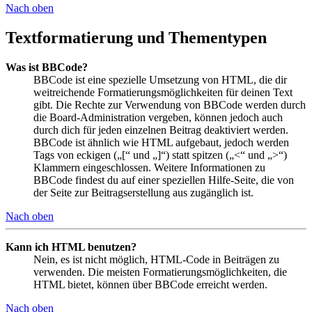
Nach oben
Textformatierung und Thementypen
Was ist BBCode?
BBCode ist eine spezielle Umsetzung von HTML, die dir
weitreichende Formatierungsmöglichkeiten für deinen Text
gibt. Die Rechte zur Verwendung von BBCode werden durch
die Board-Administration vergeben, können jedoch auch
durch dich für jeden einzelnen Beitrag deaktiviert werden.
BBCode ist ähnlich wie HTML aufgebaut, jedoch werden
Tags von eckigen („[“ und „]“) statt spitzen („<“ und „>“)
Klammern eingeschlossen. Weitere Informationen zu
BBCode findest du auf einer speziellen Hilfe-Seite, die von
der Seite zur Beitragserstellung aus zugänglich ist.
Nach oben
Kann ich HTML benutzen?
Nein, es ist nicht möglich, HTML-Code in Beiträgen zu
verwenden. Die meisten Formatierungsmöglichkeiten, die
HTML bietet, können über BBCode erreicht werden.
Nach oben