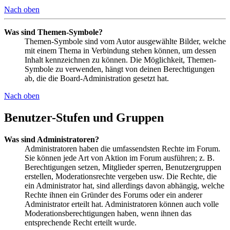
Nach oben
Was sind Themen-Symbole?
Themen-Symbole sind vom Autor ausgewählte Bilder, welche
mit einem Thema in Verbindung stehen können, um dessen
Inhalt kennzeichnen zu können. Die Möglichkeit, Themen-
Symbole zu verwenden, hängt von deinen Berechtigungen
ab, die die Board-Administration gesetzt hat.
Nach oben
Benutzer-Stufen und Gruppen
Was sind Administratoren?
Administratoren haben die umfassendsten Rechte im Forum.
Sie können jede Art von Aktion im Forum ausführen; z. B.
Berechtigungen setzen, Mitglieder sperren, Benutzergruppen
erstellen, Moderationsrechte vergeben usw. Die Rechte, die
ein Administrator hat, sind allerdings davon abhängig, welche
Rechte ihnen ein Gründer des Forums oder ein anderer
Administrator erteilt hat. Administratoren können auch volle
Moderationsberechtigungen haben, wenn ihnen das
entsprechende Recht erteilt wurde.