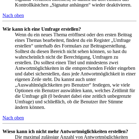
Kontrollkästchen „Signatur anhängen“ wieder deaktivieren.
Nach oben
Wie kann ich eine Umfrage erstellen?
Wenn du ein neues Thema eröffnest oder den ersten Beitrag
eines Themas bearbeitest, findest du ein Register „Umfrage
erstellen“ unterhalb des Formulars zur Beitragserstellung.
Solltest du diesen Bereich nicht sehen können, so hast du
wahrscheinlich nicht die Berechtigung, Umfragen zu
erstellen. Du solltest einen Titel und mindestens zwei
Antwortmöglichkeiten in die entsprechenden Felder eingeben
und dabei sicherstellen, dass jede Antwortmöglichkeit in einer
eigenen Zeile steht. Du kannst auch unter
„Auswahlmöglichkeiten pro Benutzer“ festlegen, wie viele
Optionen ein Benutzer auswählen kann, welches Zeitlimit für
die Umfrage gilt (0 bedeutet dabei eine zeitlich unbegrenzte
Umfrage) und schließlich, ob die Benutzer ihre Stimme
ändern können.
Nach oben
Wieso kann ich nicht mehr Antwortmöglichkeiten erstellen?
Die maximal zulässige Anzahl von Antwortmöglichkeiten