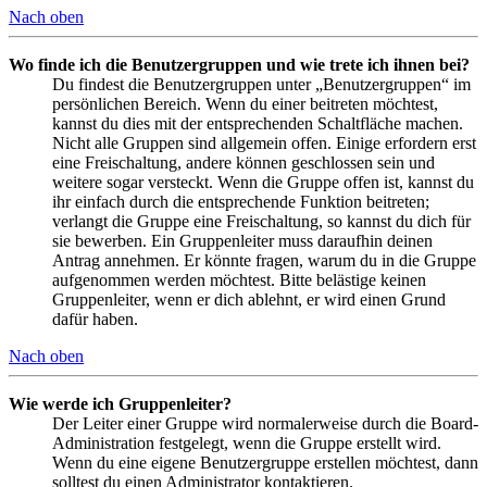
Nach oben
Wo finde ich die Benutzergruppen und wie trete ich ihnen bei?
Du findest die Benutzergruppen unter „Benutzergruppen“ im
persönlichen Bereich. Wenn du einer beitreten möchtest,
kannst du dies mit der entsprechenden Schaltfläche machen.
Nicht alle Gruppen sind allgemein offen. Einige erfordern erst
eine Freischaltung, andere können geschlossen sein und
weitere sogar versteckt. Wenn die Gruppe offen ist, kannst du
ihr einfach durch die entsprechende Funktion beitreten;
verlangt die Gruppe eine Freischaltung, so kannst du dich für
sie bewerben. Ein Gruppenleiter muss daraufhin deinen
Antrag annehmen. Er könnte fragen, warum du in die Gruppe
aufgenommen werden möchtest. Bitte belästige keinen
Gruppenleiter, wenn er dich ablehnt, er wird einen Grund
dafür haben.
Nach oben
Wie werde ich Gruppenleiter?
Der Leiter einer Gruppe wird normalerweise durch die Board-
Administration festgelegt, wenn die Gruppe erstellt wird.
Wenn du eine eigene Benutzergruppe erstellen möchtest, dann
solltest du einen Administrator kontaktieren.