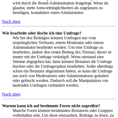
wird durch die Board-Administration festgelegt. Wenn du
glaubst, mehr Antwortmöglichkeiten als zugelassen zu
benötigen, kontaktiere einen Administrator.
Nach oben
Wie bearbeite oder lösche ich eine Umfrage?
Wie bei den Beiträgen können Umfragen nur vom
ursprünglichen Verfasser, einem Moderator oder einem
Administrator bearbeitet werden. Um eine Umfrage zu
bearbeiten, ändere den ersten Beitrag des Themas; dieser ist
immer mit der Umfrage verknüpft. Wenn niemand eine
Stimme abgegeben hat, dann können Benutzer die Umfrage
löschen oder die Umfrageoption bearbeiten. Sollte allerdings
schon ein Benutzer abgestimmt haben, so kann die Umfrage
nur noch von Moderatoren oder Administratoren geändert
oder gelöscht werden. Dadurch soll die Manipulation von
laufenden Umfragen verhindert werden.
Nach oben
Warum kann ich auf bestimmte Foren nicht zugreifen?
Manche Foren können bestimmten Benutzern oder Gruppen
vorbehalten sein. Um diese einzusehen, Beiträge zu lesen, zu