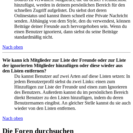
hinzufügst, werden in deinem persönlichen Bereich für den
schnellen Zugriff aufgelistet. Du siehst dort deren
Onlinestatus und kannst ihnen schnell eine Private Nachricht
senden. Abhängig von dem Style, den du verwendest, können
Beiträge deiner Freunde auch hervorgehoben sein. Wenn du
einen Benutzer ignorierst, dann siehst du seine Beiträge
standardmäßig nicht.
Nach oben
Wie kann ich Mitglieder zur Liste der Freunde oder zur Liste
der ignorierten Mitglieder hinzufügen oder diese wieder aus
den Listen entfernen?
Du kannst Benutzer auf zwei Arten auf diese Listen setzen: In
jedem Benutzerprofil siehst du zwei Links: einen zum
Hinzufügen zur Liste der Freunde und einen zum Ignorieren
des Benutzers. Außerdem kannst du im persönlichen Bereich
direkt Benutzer zu den Listen hinzufügen, indem du deren
Benutzernamen eingibst. An gleicher Stelle kannst du sie auch
wieder von den Listen entfernen.
Nach oben
Die Foren durchsuchen