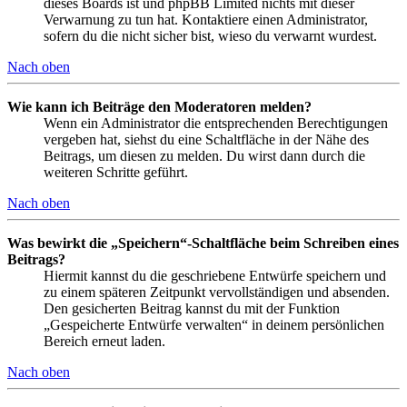
dieses Boards ist und phpBB Limited nichts mit dieser
Verwarnung zu tun hat. Kontaktiere einen Administrator,
sofern du die nicht sicher bist, wieso du verwarnt wurdest.
Nach oben
Wie kann ich Beiträge den Moderatoren melden?
Wenn ein Administrator die entsprechenden Berechtigungen
vergeben hat, siehst du eine Schaltfläche in der Nähe des
Beitrags, um diesen zu melden. Du wirst dann durch die
weiteren Schritte geführt.
Nach oben
Was bewirkt die „Speichern“-Schaltfläche beim Schreiben eines
Beitrags?
Hiermit kannst du die geschriebene Entwürfe speichern und
zu einem späteren Zeitpunkt vervollständigen und absenden.
Den gesicherten Beitrag kannst du mit der Funktion
„Gespeicherte Entwürfe verwalten“ in deinem persönlichen
Bereich erneut laden.
Nach oben