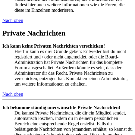
findest hier auch weitere Informationen wie die Foren, die
diese im Einzelnen moderieren.
Nach oben
Private Nachrichten
Ich kann keine Privaten Nachrichten verschicken!
Hierfür kann es drei Gründe geben: Entweder bist du nicht
registriert und / oder nicht angemeldet, oder die Board-
Administration hat Private Nachrichten für das komplette
Forum ausgeschaltet. Außerdem könnte es sein, dass der
Administrator dir das Recht, Private Nachrichten zu
verschicken, entzogen hat. Kontaktiere einen Administrator,
um weitere Informationen zu erhalten.
Nach oben
Ich bekomme ständig unerwünschte Private Nachrichten!
Du kannst Private Nachrichten, die dir ein Mitglied sendet,
automatisch löschen, indem du in deinem persönlichen
Bereich eine entsprechende Regel erstellst. Falls du
belästigende Nachrichten von jemandem erhältst, so kannst du
dies auch einem Administrator melden. Dieser kann dem