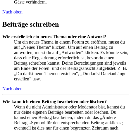
Gäste verhindern.
Nach oben
Beiträge schreiben
Wie erstelle ich ein neues Thema oder eine Antwort?
Um ein neues Thema in einem Forum zu eröffnen, musst du
auf „Neues Thema“ klicken. Um auf einen Beitrag zu
antworten, musst du auf „Antworten“ klicken. Es könnte sein,
dass eine Registrierung erforderlich ist, bevor du einen
Beitrag schreiben kannst. Deine Berechtigungen sind jeweils
am Ende der Foren- und der Beitragsansicht aufgelistet. Z. B.
„Du darfst neue Themen erstellen“, „Du darfst Dateianhänge
erstellen“ usw.
Nach oben
Wie kann ich einen Beitrag bearbeiten oder löschen?
Wenn du nicht Administrator oder Moderator bist, kannst du
nur deine eigenen Beiträge bearbeiten oder löschen. Du
kannst einen Beitrag bearbeiten, indem du das „Ändere
Beitrag“-Symbol für den entsprechenden Beitrag anklickst;
eventuell ist dies nur für einen begrenzten Zeitraum nach