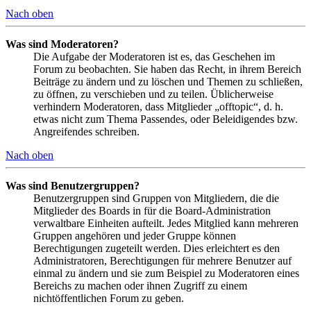
Nach oben
Was sind Moderatoren?
Die Aufgabe der Moderatoren ist es, das Geschehen im
Forum zu beobachten. Sie haben das Recht, in ihrem Bereich
Beiträge zu ändern und zu löschen und Themen zu schließen,
zu öffnen, zu verschieben und zu teilen. Üblicherweise
verhindern Moderatoren, dass Mitglieder „offtopic“, d. h.
etwas nicht zum Thema Passendes, oder Beleidigendes bzw.
Angreifendes schreiben.
Nach oben
Was sind Benutzergruppen?
Benutzergruppen sind Gruppen von Mitgliedern, die die
Mitglieder des Boards in für die Board-Administration
verwaltbare Einheiten aufteilt. Jedes Mitglied kann mehreren
Gruppen angehören und jeder Gruppe können
Berechtigungen zugeteilt werden. Dies erleichtert es den
Administratoren, Berechtigungen für mehrere Benutzer auf
einmal zu ändern und sie zum Beispiel zu Moderatoren eines
Bereichs zu machen oder ihnen Zugriff zu einem
nichtöffentlichen Forum zu geben.