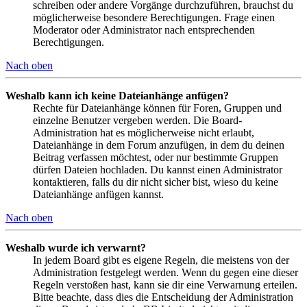
schreiben oder andere Vorgänge durchzuführen, brauchst du
möglicherweise besondere Berechtigungen. Frage einen
Moderator oder Administrator nach entsprechenden
Berechtigungen.
Nach oben
Weshalb kann ich keine Dateianhänge anfügen?
Rechte für Dateianhänge können für Foren, Gruppen und
einzelne Benutzer vergeben werden. Die Board-
Administration hat es möglicherweise nicht erlaubt,
Dateianhänge in dem Forum anzufügen, in dem du deinen
Beitrag verfassen möchtest, oder nur bestimmte Gruppen
dürfen Dateien hochladen. Du kannst einen Administrator
kontaktieren, falls du dir nicht sicher bist, wieso du keine
Dateianhänge anfügen kannst.
Nach oben
Weshalb wurde ich verwarnt?
In jedem Board gibt es eigene Regeln, die meistens von der
Administration festgelegt werden. Wenn du gegen eine dieser
Regeln verstoßen hast, kann sie dir eine Verwarnung erteilen.
Bitte beachte, dass dies die Entscheidung der Administration