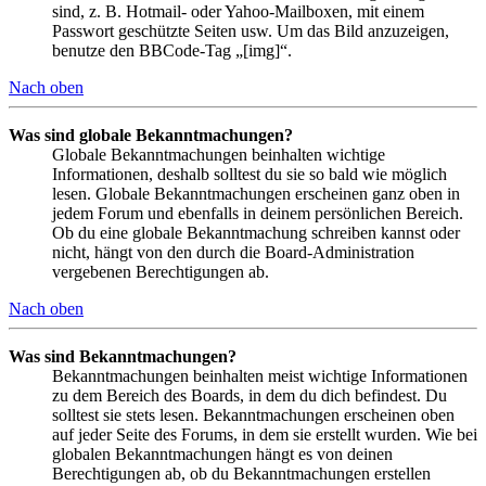
sind, z. B. Hotmail- oder Yahoo-Mailboxen, mit einem
Passwort geschützte Seiten usw. Um das Bild anzuzeigen,
benutze den BBCode-Tag „[img]“.
Nach oben
Was sind globale Bekanntmachungen?
Globale Bekanntmachungen beinhalten wichtige
Informationen, deshalb solltest du sie so bald wie möglich
lesen. Globale Bekanntmachungen erscheinen ganz oben in
jedem Forum und ebenfalls in deinem persönlichen Bereich.
Ob du eine globale Bekanntmachung schreiben kannst oder
nicht, hängt von den durch die Board-Administration
vergebenen Berechtigungen ab.
Nach oben
Was sind Bekanntmachungen?
Bekanntmachungen beinhalten meist wichtige Informationen
zu dem Bereich des Boards, in dem du dich befindest. Du
solltest sie stets lesen. Bekanntmachungen erscheinen oben
auf jeder Seite des Forums, in dem sie erstellt wurden. Wie bei
globalen Bekanntmachungen hängt es von deinen
Berechtigungen ab, ob du Bekanntmachungen erstellen