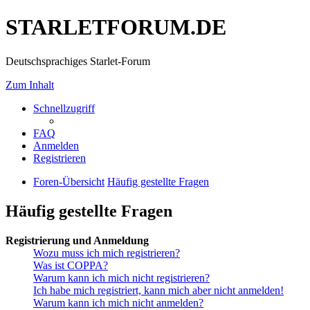
STARLETFORUM.DE
Deutschsprachiges Starlet-Forum
Zum Inhalt
Schnellzugriff
FAQ
Anmelden
Registrieren
Foren-Übersicht
Häufig gestellte Fragen
Häufig gestellte Fragen
Registrierung und Anmeldung
Wozu muss ich mich registrieren?
Was ist COPPA?
Warum kann ich mich nicht registrieren?
Ich habe mich registriert, kann mich aber nicht anmelden!
Warum kann ich mich nicht anmelden?