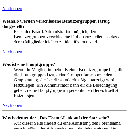
Nach oben
Weshalb werden verschiedene Benutzergruppen farbig
dargestellt?
Es ist der Board-Administration möglich, den
Benutzergruppen verschiedene Farben zuzuteilen, so dass
deren Mitglieder leichter zu identifizieren sind.
Nach oben
Was ist eine Hauptgruppe?
Wenn du Mitglied in mehr als einer Benutzergruppe bist, dient
die Hauptgruppe dazu, deine Gruppenfarbe sowie den
Gruppenrang, der bei dir standardmäßig angezeigt wird,
festzulegen. Ein Administrator kann dir die Berechtigung
geben, deine Hauptgruppe im persönlichen Bereich selbst
festzulegen.
Nach oben
Was bedeutet der „Das Team“-Link auf der Startseite?
Auf dieser Seite findest du eine Auflistung des Forenteams,
einschließlich der Administratoren, der Moderatoren. Du