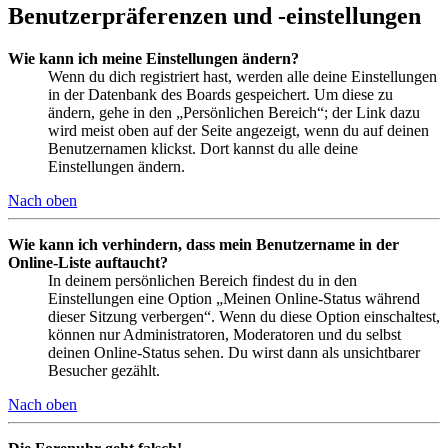
Benutzerpräferenzen und -einstellungen
Wie kann ich meine Einstellungen ändern?
Wenn du dich registriert hast, werden alle deine Einstellungen
in der Datenbank des Boards gespeichert. Um diese zu
ändern, gehe in den „Persönlichen Bereich“; der Link dazu
wird meist oben auf der Seite angezeigt, wenn du auf deinen
Benutzernamen klickst. Dort kannst du alle deine
Einstellungen ändern.
Nach oben
Wie kann ich verhindern, dass mein Benutzername in der
Online-Liste auftaucht?
In deinem persönlichen Bereich findest du in den
Einstellungen eine Option „Meinen Online-Status während
dieser Sitzung verbergen“. Wenn du diese Option einschaltest,
können nur Administratoren, Moderatoren und du selbst
deinen Online-Status sehen. Du wirst dann als unsichtbarer
Besucher gezählt.
Nach oben