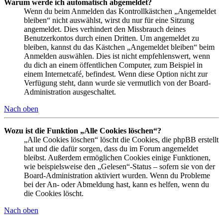
Warum werde ich automatisch abgemeldet?
Wenn du beim Anmelden das Kontrollkästchen „Angemeldet
bleiben“ nicht auswählst, wirst du nur für eine Sitzung
angemeldet. Dies verhindert den Missbrauch deines
Benutzerkontos durch einen Dritten. Um angemeldet zu
bleiben, kannst du das Kästchen „Angemeldet bleiben“ beim
Anmelden auswählen. Dies ist nicht empfehlenswert, wenn
du dich an einem öffentlichen Computer, zum Beispiel in
einem Internetcafé, befindest. Wenn diese Option nicht zur
Verfügung steht, dann wurde sie vermutlich von der Board-
Administration ausgeschaltet.
Nach oben
Wozu ist die Funktion „Alle Cookies löschen“?
„Alle Cookies löschen“ löscht die Cookies, die phpBB erstellt
hat und die dafür sorgen, dass du im Forum angemeldet
bleibst. Außerdem ermöglichen Cookies einige Funktionen,
wie beispielsweise den „Gelesen“-Status – sofern sie von der
Board-Administration aktiviert wurden. Wenn du Probleme
bei der An- oder Abmeldung hast, kann es helfen, wenn du
die Cookies löscht.
Nach oben