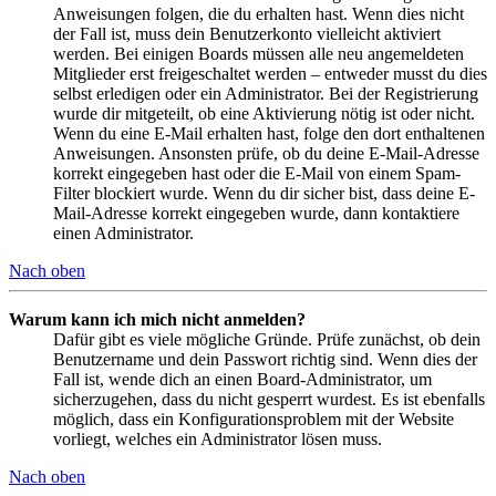
Anweisungen folgen, die du erhalten hast. Wenn dies nicht
der Fall ist, muss dein Benutzerkonto vielleicht aktiviert
werden. Bei einigen Boards müssen alle neu angemeldeten
Mitglieder erst freigeschaltet werden – entweder musst du dies
selbst erledigen oder ein Administrator. Bei der Registrierung
wurde dir mitgeteilt, ob eine Aktivierung nötig ist oder nicht.
Wenn du eine E-Mail erhalten hast, folge den dort enthaltenen
Anweisungen. Ansonsten prüfe, ob du deine E-Mail-Adresse
korrekt eingegeben hast oder die E-Mail von einem Spam-
Filter blockiert wurde. Wenn du dir sicher bist, dass deine E-
Mail-Adresse korrekt eingegeben wurde, dann kontaktiere
einen Administrator.
Nach oben
Warum kann ich mich nicht anmelden?
Dafür gibt es viele mögliche Gründe. Prüfe zunächst, ob dein
Benutzername und dein Passwort richtig sind. Wenn dies der
Fall ist, wende dich an einen Board-Administrator, um
sicherzugehen, dass du nicht gesperrt wurdest. Es ist ebenfalls
möglich, dass ein Konfigurationsproblem mit der Website
vorliegt, welches ein Administrator lösen muss.
Nach oben