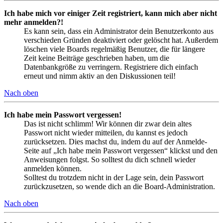
Ich habe mich vor einiger Zeit registriert, kann mich aber nicht
mehr anmelden?!
Es kann sein, dass ein Administrator dein Benutzerkonto aus
verschieden Gründen deaktiviert oder gelöscht hat. Außerdem
löschen viele Boards regelmäßig Benutzer, die für längere
Zeit keine Beiträge geschrieben haben, um die
Datenbankgröße zu verringern. Registriere dich einfach
erneut und nimm aktiv an den Diskussionen teil!
Nach oben
Ich habe mein Passwort vergessen!
Das ist nicht schlimm! Wir können dir zwar dein altes
Passwort nicht wieder mitteilen, du kannst es jedoch
zurücksetzen. Dies machst du, indem du auf der Anmelde-
Seite auf „Ich habe mein Passwort vergessen“ klickst und den
Anweisungen folgst. So solltest du dich schnell wieder
anmelden können.
Solltest du trotzdem nicht in der Lage sein, dein Passwort
zurückzusetzen, so wende dich an die Board-Administration.
Nach oben