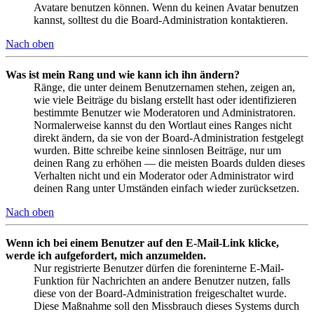
Avatare benutzen können. Wenn du keinen Avatar benutzen
kannst, solltest du die Board-Administration kontaktieren.
Nach oben
Was ist mein Rang und wie kann ich ihn ändern?
Ränge, die unter deinem Benutzernamen stehen, zeigen an,
wie viele Beiträge du bislang erstellt hast oder identifizieren
bestimmte Benutzer wie Moderatoren und Administratoren.
Normalerweise kannst du den Wortlaut eines Ranges nicht
direkt ändern, da sie von der Board-Administration festgelegt
wurden. Bitte schreibe keine sinnlosen Beiträge, nur um
deinen Rang zu erhöhen — die meisten Boards dulden dieses
Verhalten nicht und ein Moderator oder Administrator wird
deinen Rang unter Umständen einfach wieder zurücksetzen.
Nach oben
Wenn ich bei einem Benutzer auf den E-Mail-Link klicke,
werde ich aufgefordert, mich anzumelden.
Nur registrierte Benutzer dürfen die foreninterne E-Mail-
Funktion für Nachrichten an andere Benutzer nutzen, falls
diese von der Board-Administration freigeschaltet wurde.
Diese Maßnahme soll den Missbrauch dieses Systems durch