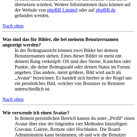
übersetzen würdest. Weitere Informationen dazu können auf
der Website von
phpBB Limited
oder auf
phpBB.de
gefunden werden.
Nach oben
Was sind das für Bilder, die bei meinem Benutzernamen
angezeigt werden?
In der Beitragsansicht können zwei Bilder bei deinem
Benutzernamen stehen. Eines dieser Bilder ist meist mit
deinem Rang verknüpft: Oft sind dies Sterne, Kästchen oder
Punkte, die deine Beitragszahl oder deinen Status im Forum
angeben. Das andere, meist größere, Bild wird auch als
„Avatar“ bezeichnet. Es handelt sich hierbei in der Regel um
ein persönliches Bild, welches von Benutzer zu Benutzer
unterschiedlich ist.
Nach oben
Wie verwende ich einen Avatar?
In deinem persönlichen Bereich kannst du unter „Profil“ einen
Avatar über eine der folgenden vier Methoden hinzufügen:
Gravatar, Galerie, Remote oder Hochladen. Die Board-
Administration kann bestimmen, ob und wie die Benutzer