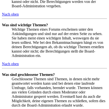
kannst oder nicht. Die Berechtigungen werden von der
Board-Administration vergeben.
Nach oben
Was sind wichtige Themen?
Wichtige Themen eines Forums erscheinen unter den
Ankündigungen und sind nur auf der ersten Seite zu sehen.
Sie haben meist einen wichtigen Inhalt, weswegen du sie
lesen solltest. Wie bei den Bekanntmachungen hängt es von
deinen Berechtigungen ab, ob du wichtige Themen erstellen
kannst oder nicht; die Berechtigungen stellt die Board-
Administration ein.
Nach oben
Was sind geschlossene Themen?
Geschlossene Themen sind Themen, in denen nicht mehr
geantwortet werden kann und bei denen eine laufende
Umfrage, falls vorhanden, beendet wurde. Themen können
aus vielen Gründen durch einen Moderator oder
Administrator gesperrt werden. Eventuell hast du auch die
Möglichkeit, deine eigenen Themen zu schließen, sofern dies
durch die Board-Administration erlaubt wurde.