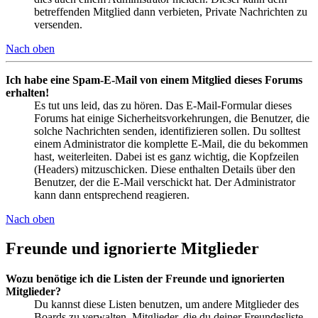
betreffenden Mitglied dann verbieten, Private Nachrichten zu
versenden.
Nach oben
Ich habe eine Spam-E-Mail von einem Mitglied dieses Forums
erhalten!
Es tut uns leid, das zu hören. Das E-Mail-Formular dieses
Forums hat einige Sicherheitsvorkehrungen, die Benutzer, die
solche Nachrichten senden, identifizieren sollen. Du solltest
einem Administrator die komplette E-Mail, die du bekommen
hast, weiterleiten. Dabei ist es ganz wichtig, die Kopfzeilen
(Headers) mitzuschicken. Diese enthalten Details über den
Benutzer, der die E-Mail verschickt hat. Der Administrator
kann dann entsprechend reagieren.
Nach oben
Freunde und ignorierte Mitglieder
Wozu benötige ich die Listen der Freunde und ignorierten
Mitglieder?
Du kannst diese Listen benutzen, um andere Mitglieder des
Boards zu verwalten. Mitglieder, die du deiner Freundesliste