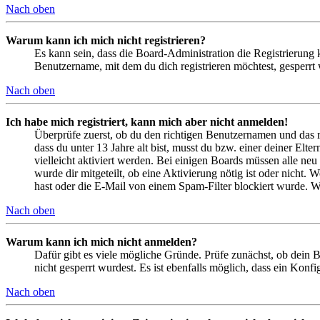
Nach oben
Warum kann ich mich nicht registrieren?
Es kann sein, dass die Board-Administration die Registrierung
Benutzername, mit dem du dich registrieren möchtest, gesperrt
Nach oben
Ich habe mich registriert, kann mich aber nicht anmelden!
Überprüfe zuerst, ob du den richtigen Benutzernamen und das 
dass du unter 13 Jahre alt bist, musst du bzw. einer deiner Elt
vielleicht aktiviert werden. Bei einigen Boards müssen alle neu
wurde dir mitgeteilt, ob eine Aktivierung nötig ist oder nicht
hast oder die E-Mail von einem Spam-Filter blockiert wurde. We
Nach oben
Warum kann ich mich nicht anmelden?
Dafür gibt es viele mögliche Gründe. Prüfe zunächst, ob dein 
nicht gesperrt wurdest. Es ist ebenfalls möglich, dass ein Konf
Nach oben