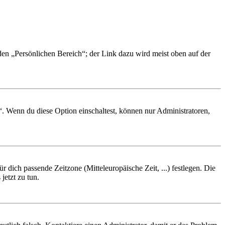
 den „Persönlichen Bereich“; der Link dazu wird meist oben auf der
“. Wenn du diese Option einschaltest, können nur Administratoren,
r dich passende Zeitzone (Mitteleuropäische Zeit, ...) festlegen. Die
jetzt zu tun.