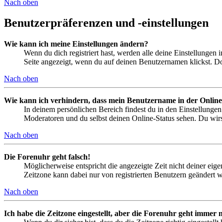
Nach oben
Benutzerpräferenzen und -einstellungen
Wie kann ich meine Einstellungen ändern?
Wenn du dich registriert hast, werden alle deine Einstellungen
Seite angezeigt, wenn du auf deinen Benutzernamen klickst. Dor
Nach oben
Wie kann ich verhindern, dass mein Benutzername in der Online
In deinem persönlichen Bereich findest du in den Einstellunge
Moderatoren und du selbst deinen Online-Status sehen. Du wirs
Nach oben
Die Forenuhr geht falsch!
Möglicherweise entspricht die angezeigte Zeit nicht deiner eigen
Zeitzone kann dabei nur von registrierten Benutzern geändert wer
Nach oben
Ich habe die Zeitzone eingestellt, aber die Forenuhr geht immer n