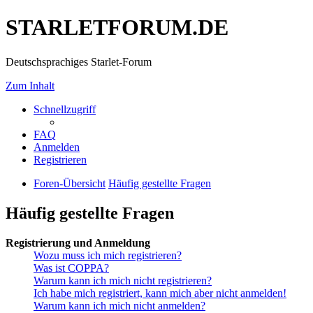
STARLETFORUM.DE
Deutschsprachiges Starlet-Forum
Zum Inhalt
Schnellzugriff
FAQ
Anmelden
Registrieren
Foren-Übersicht
Häufig gestellte Fragen
Häufig gestellte Fragen
Registrierung und Anmeldung
Wozu muss ich mich registrieren?
Was ist COPPA?
Warum kann ich mich nicht registrieren?
Ich habe mich registriert, kann mich aber nicht anmelden!
Warum kann ich mich nicht anmelden?