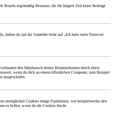
le Boards regelmäßig Benutzer, die für längere Zeit keine Beiträge
t du, indem du auf der Anmelde-Seite auf „Ich habe mein Passwort
 verhindert den Missbrauch deines Benutzerkontos durch einen
nswert, wenn du dich an einem öffentlichen Computer, zum Beispiel
n ausgeschaltet.
dem ermöglichen Cookies einige Funktionen, wie beispielsweise den
nn es helfen, wenn du die Cookies löscht.